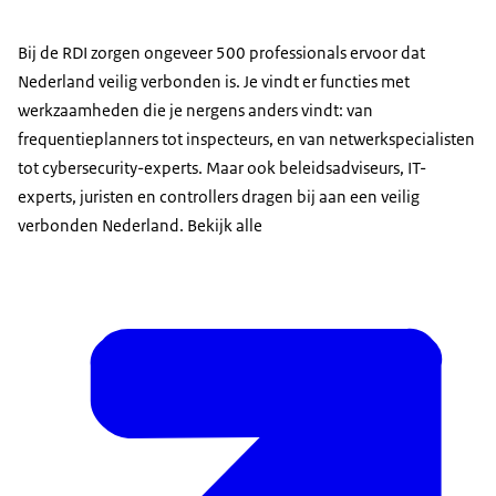
Bij de RDI zorgen ongeveer 500 professionals ervoor dat
Nederland veilig verbonden is. Je vindt er functies met
werkzaamheden die je nergens anders vindt: van
frequentieplanners tot inspecteurs, en van netwerkspecialisten
tot cybersecurity-experts. Maar ook beleidsadviseurs, IT-
experts, juristen en controllers dragen bij aan een veilig
verbonden Nederland. Bekijk alle