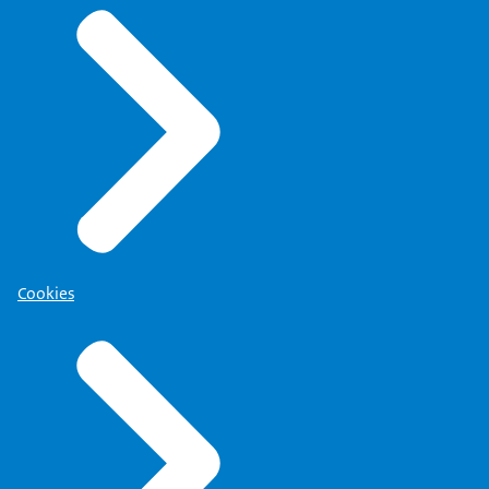
Cookies