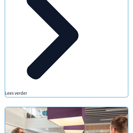
Lees verder