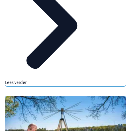
Lees verder