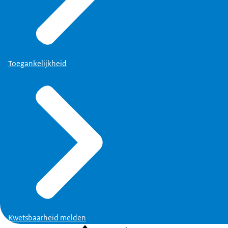
Toegankelijkheid
Kwetsbaarheid melden