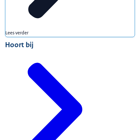
Lees verder
Hoort bij