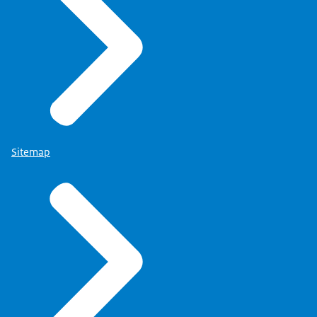
Sitemap