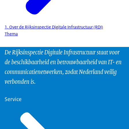
1. Over de Rijksinspectie Digitale Infrastructuur (RDI)
Thema
De Rijksinspectie Digitale Infrastructuur staat voor
de beschikbaarheid en betrouwbaarheid van IT- en
communicatienetwerken, zodat Nederland veilig
verbonden is.
Service