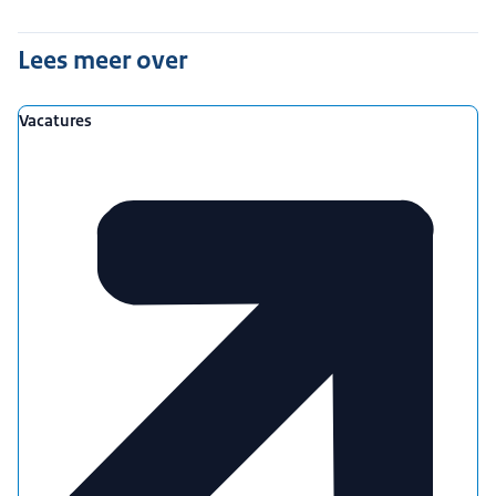
Lees meer over
Vacatures