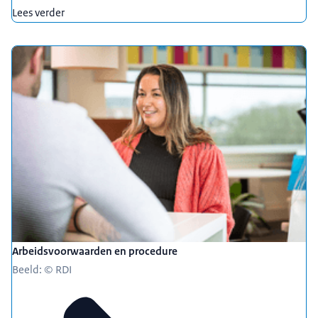
Lees verder
Arbeidsvoorwaarden en procedure
Beeld: © RDI