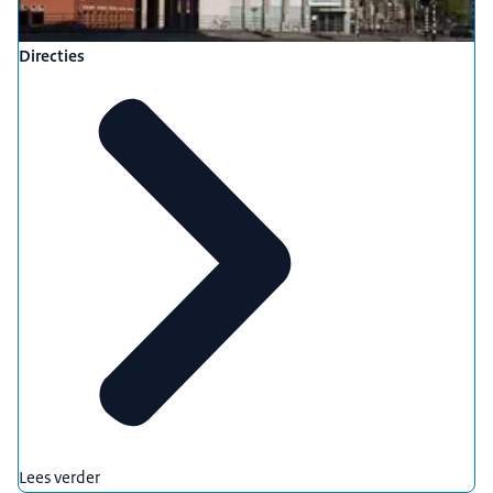
Directies
Lees verder