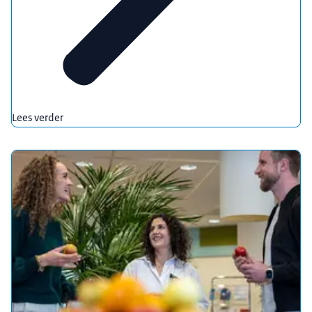
Lees verder