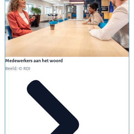
Medewerkers aan het woord
Beeld: © RDI