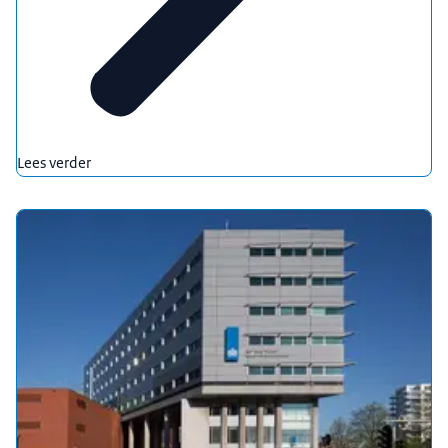
Lees verder