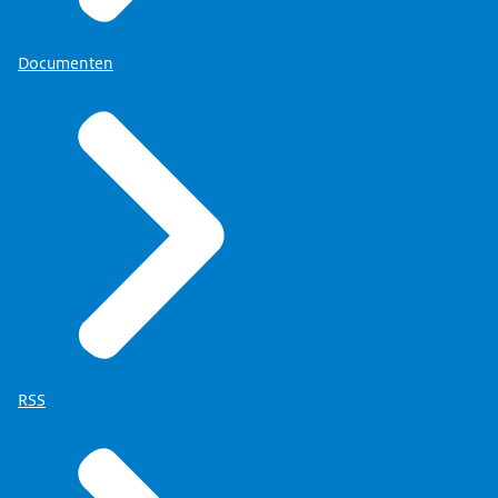
Documenten
RSS