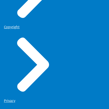
Copyright
Privacy