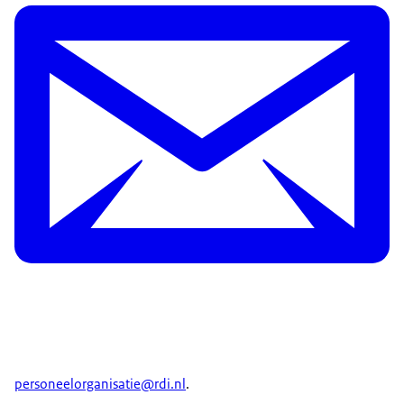
personeelorganisatie@rdi.nl
.