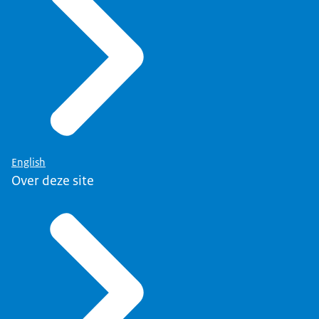
English
Over deze site