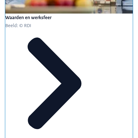
Waarden en werksfeer
Beeld: © RDI