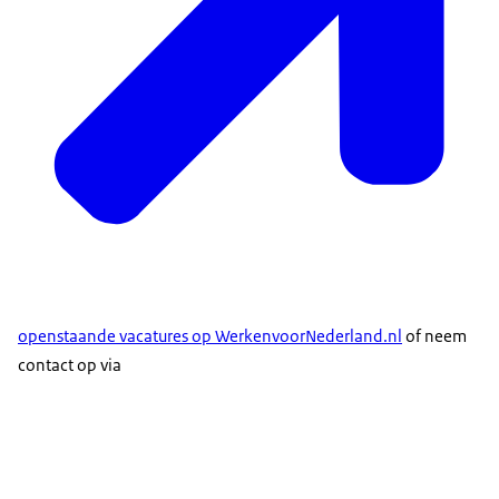
openstaande vacatures op WerkenvoorNederland.nl
of neem
contact op via