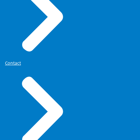
Contact