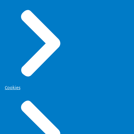
Cookies