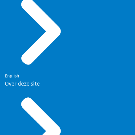
English
Over deze site