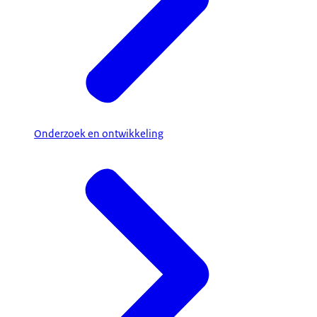
Onderzoek en ontwikkeling