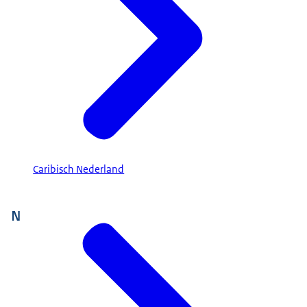
Caribisch Nederland
N