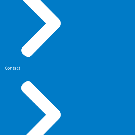
Contact