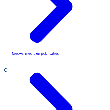
Nieuws, media en publicaties
O