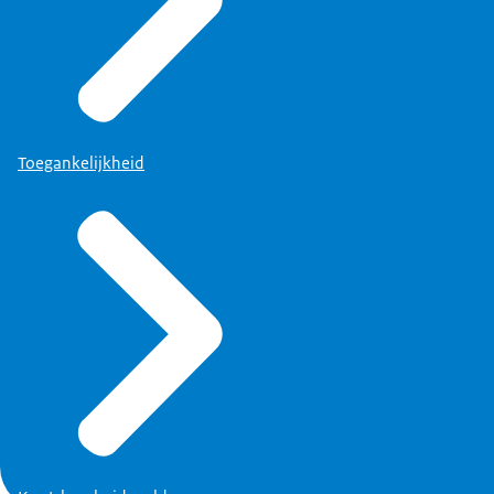
Toegankelijkheid