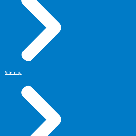
Sitemap