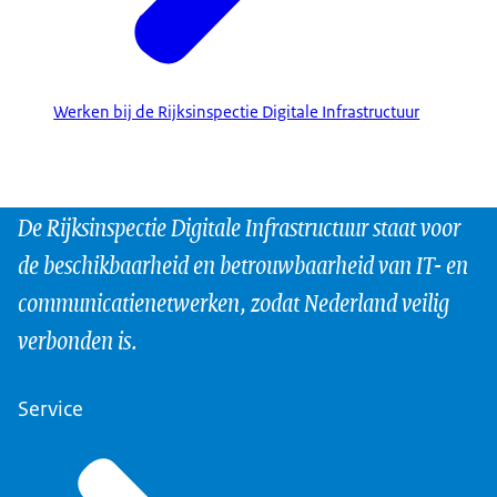
Werken bij de Rijksinspectie Digitale Infrastructuur
De Rijksinspectie Digitale Infrastructuur staat voor
de beschikbaarheid en betrouwbaarheid van IT- en
communicatienetwerken, zodat Nederland veilig
verbonden is.
Service