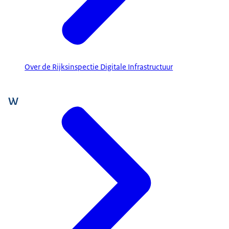
Over de Rijksinspectie Digitale Infrastructuur
W