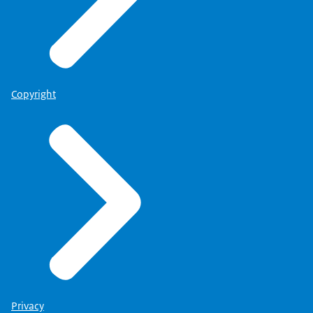
Copyright
Privacy