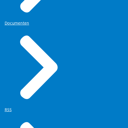
Documenten
RSS