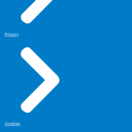
Privacy
Cookies