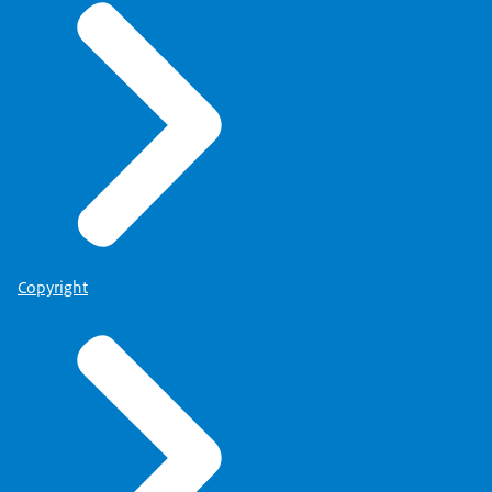
Copyright