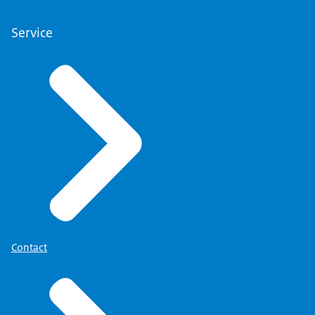
Service
Contact