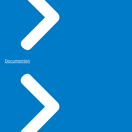
Documenten