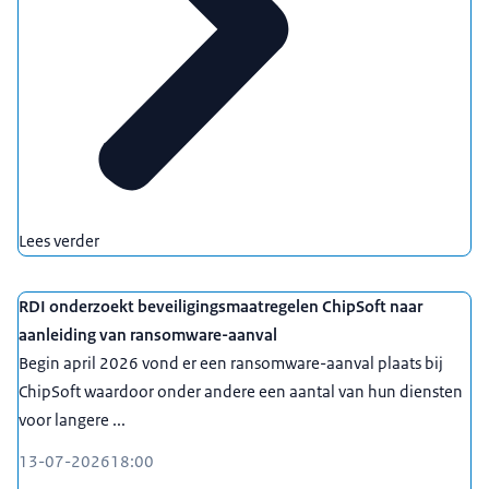
Lees verder
RDI onderzoekt beveiligingsmaatregelen ChipSoft naar
aanleiding van ransomware-aanval
Begin april 2026 vond er een ransomware-aanval plaats bij
ChipSoft waardoor onder andere een aantal van hun diensten
voor langere ...
13-07-2026
18:00