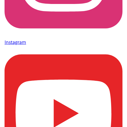
Instagram