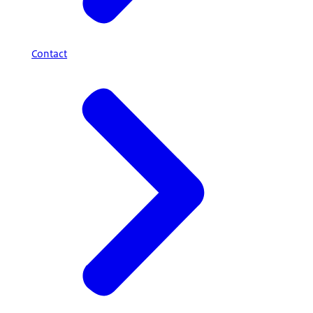
Contact