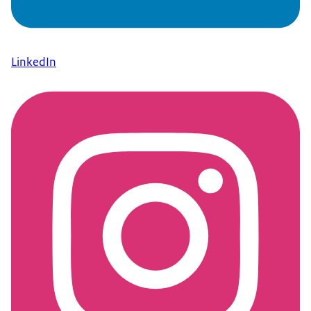
LinkedIn