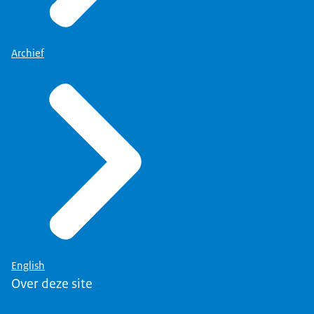
Archief
English
Over deze site