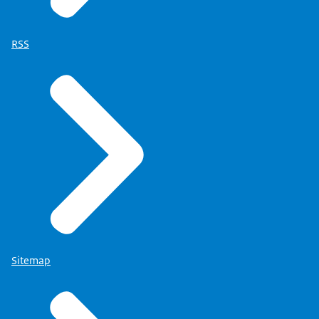
RSS
Sitemap