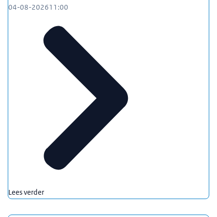
04-08-2026
11:00
Lees verder