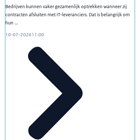
Bedrijven kunnen vaker gezamenlijk optrekken wanneer zij
contracten afsluiten met IT-leveranciers. Dat is belangrijk om
hun ...
10-07-2026
11:00