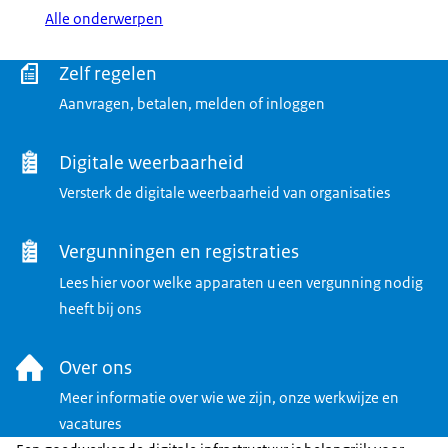
Alle onderwerpen
Menu
Zelf regelen
Aanvragen, betalen, melden of inloggen
Digitale weerbaarheid
Versterk de digitale weerbaarheid van organisaties
Vergunningen en registraties
Lees hier voor welke apparaten u een vergunning nodig
heeft bij ons
Over ons
Meer informatie over wie we zijn, onze werkwijze en
vacatures