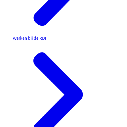
Werken bij de RDI