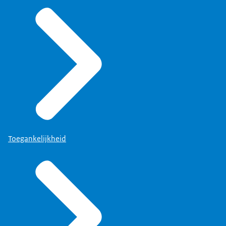
Toegankelijkheid