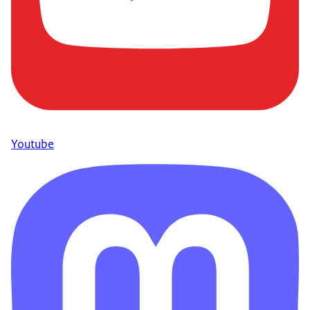
Youtube