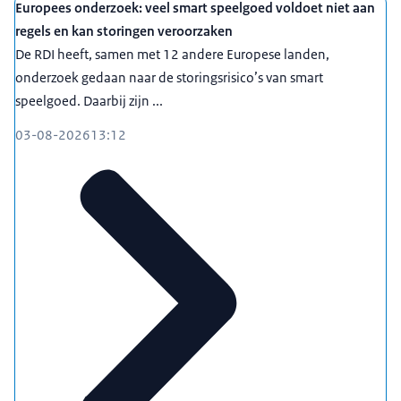
Europees onderzoek: veel smart speelgoed voldoet niet aan
regels en kan storingen veroorzaken
De RDI heeft, samen met 12 andere Europese landen,
onderzoek gedaan naar de storingsrisico’s van smart
speelgoed. Daarbij zijn ...
03-08-2026
13:12