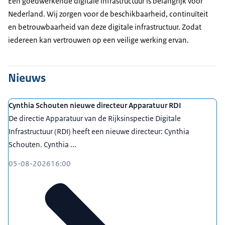
Een goedwerkende digitale infrastructuur is belangrijk voor
Nederland. Wij zorgen voor de beschikbaarheid, continuïteit
en betrouwbaarheid van deze digitale infrastructuur. Zodat
iedereen kan vertrouwen op een veilige werking ervan.
Nieuws
Cynthia Schouten nieuwe directeur Apparatuur RDI
De directie Apparatuur van de Rijksinspectie Digitale
Infrastructuur (RDI) heeft een nieuwe directeur: Cynthia
Schouten. Cynthia ...
05-08-2026
16:00