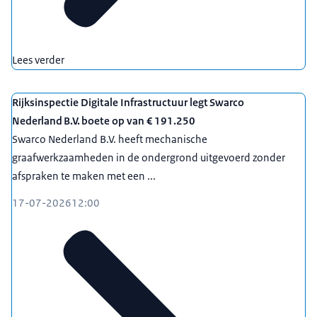
Lees verder
Rijksinspectie Digitale Infrastructuur legt Swarco
Nederland B.V. boete op van € 191.250
Swarco Nederland B.V. heeft mechanische
graafwerkzaamheden in de ondergrond uitgevoerd zonder
afspraken te maken met een ...
17-07-2026
12:00