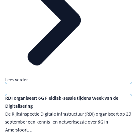
Lees verder
RDI organiseert 6G Fieldlab-sessie tijdens Week van de
Digitalisering
De Rijksinspectie Digitale Infrastructuur (RDI) organiseert op 23
september een kennis- en netwerksessie over 6G in
Amersfoort. ...