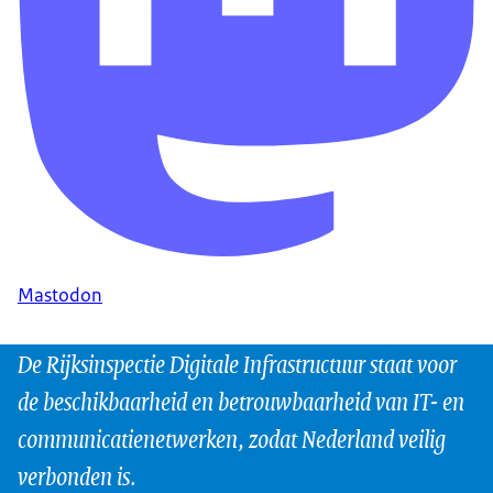
Mastodon
De Rijksinspectie Digitale Infrastructuur staat voor
de beschikbaarheid en betrouwbaarheid van IT- en
communicatienetwerken, zodat Nederland veilig
verbonden is.