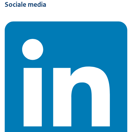
Sociale media