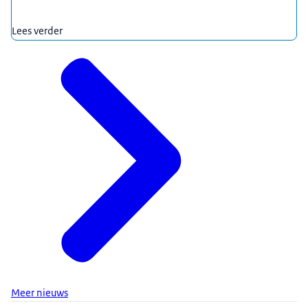
Lees verder
Meer nieuws