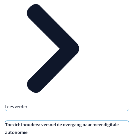
Lees verder
Toezichthouders: versnel de overgang naar meer digitale
autonomie