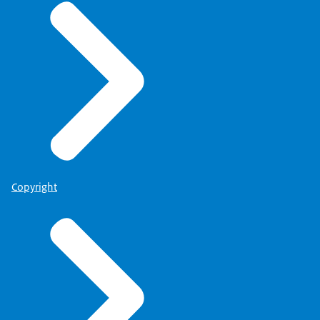
Copyright