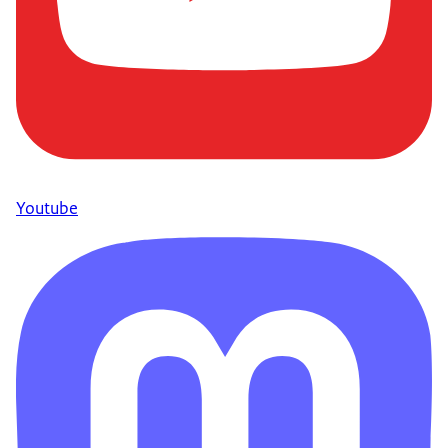
Youtube