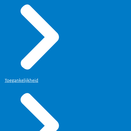
Toegankelijkheid