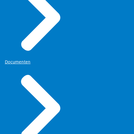
Documenten