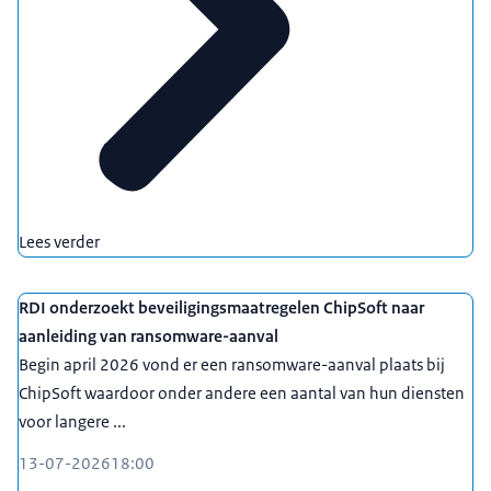
Lees verder
RDI onderzoekt beveiligingsmaatregelen ChipSoft naar
aanleiding van ransomware-aanval
Begin april 2026 vond er een ransomware-aanval plaats bij
ChipSoft waardoor onder andere een aantal van hun diensten
voor langere ...
13-07-2026
18:00