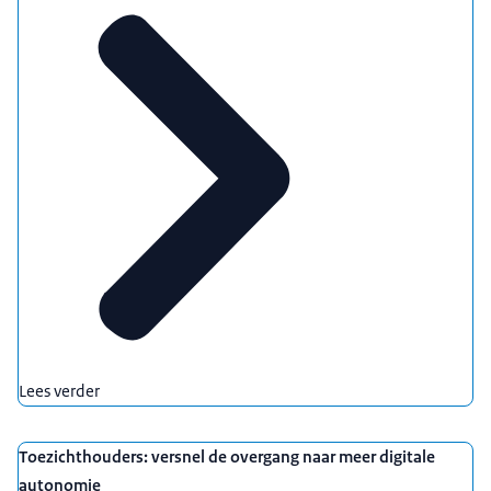
Lees verder
Toezichthouders: versnel de overgang naar meer digitale
autonomie