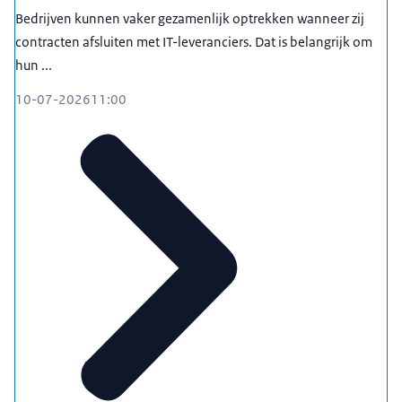
Bedrijven kunnen vaker gezamenlijk optrekken wanneer zij
contracten afsluiten met IT-leveranciers. Dat is belangrijk om
hun ...
10-07-2026
11:00