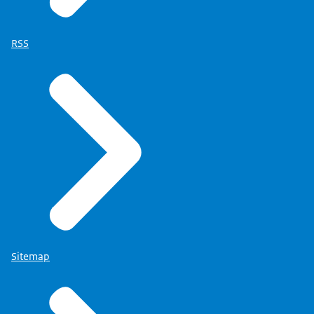
RSS
Sitemap