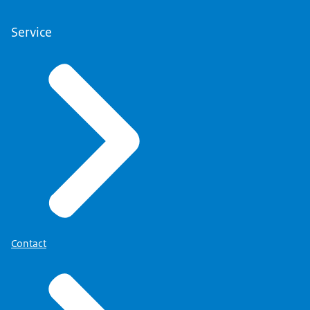
Service
Contact