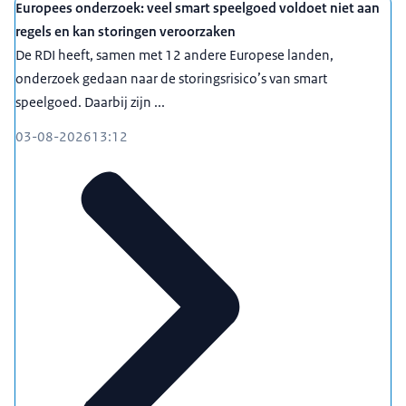
Europees onderzoek: veel smart speelgoed voldoet niet aan
regels en kan storingen veroorzaken
De RDI heeft, samen met 12 andere Europese landen,
onderzoek gedaan naar de storingsrisico’s van smart
speelgoed. Daarbij zijn ...
03-08-2026
13:12