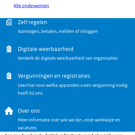
Alle onderwerpen
Menu
Zelf regelen
Aanvragen, betalen, melden of inloggen
Digitale weerbaarheid
Versterk de digitale weerbaarheid van organisaties
Vergunningen en registraties
Lees hier voor welke apparaten u een vergunning nodig
heeft bij ons
Over ons
Meer informatie over wie we zijn, onze werkwijze en
vacatures