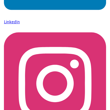
LinkedIn