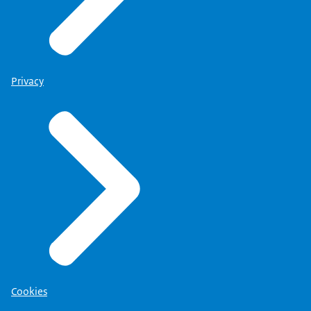
Privacy
Cookies