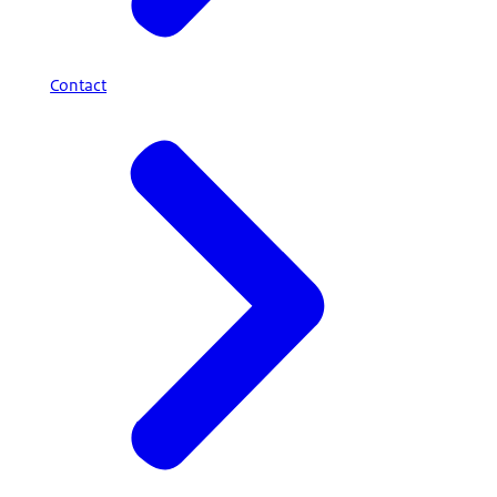
Contact