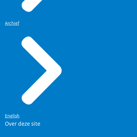
Archief
English
Over deze site