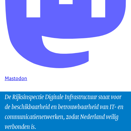
Mastodon
De Rijksinspectie Digitale Infrastructuur staat voor
de beschikbaarheid en betrouwbaarheid van IT- en
communicatienetwerken, zodat Nederland veilig
verbonden is.