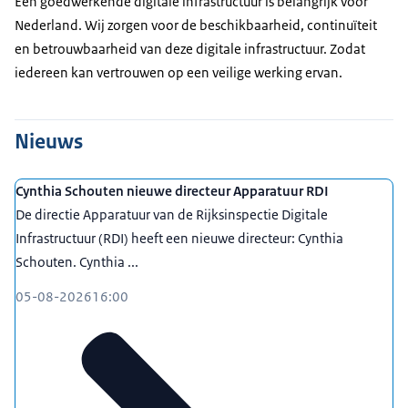
Een goedwerkende digitale infrastructuur is belangrijk voor
Nederland. Wij zorgen voor de beschikbaarheid, continuïteit
en betrouwbaarheid van deze digitale infrastructuur. Zodat
iedereen kan vertrouwen op een veilige werking ervan.
Nieuws
Cynthia Schouten nieuwe directeur Apparatuur RDI
De directie Apparatuur van de Rijksinspectie Digitale
Infrastructuur (RDI) heeft een nieuwe directeur: Cynthia
Schouten. Cynthia ...
05-08-2026
16:00