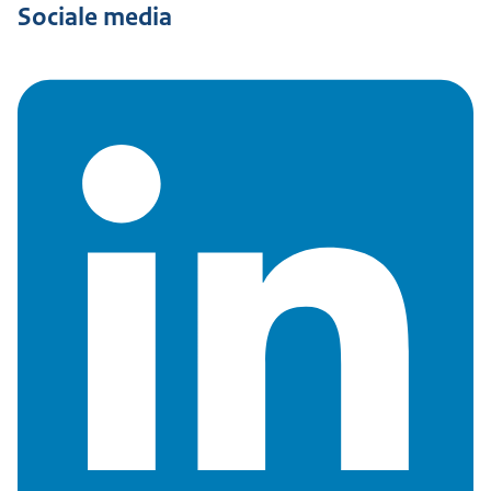
Sociale media