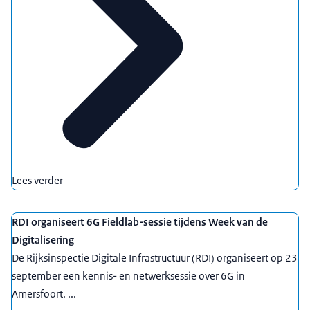
Lees verder
RDI organiseert 6G Fieldlab-sessie tijdens Week van de
Digitalisering
De Rijksinspectie Digitale Infrastructuur (RDI) organiseert op 23
september een kennis- en netwerksessie over 6G in
Amersfoort. ...