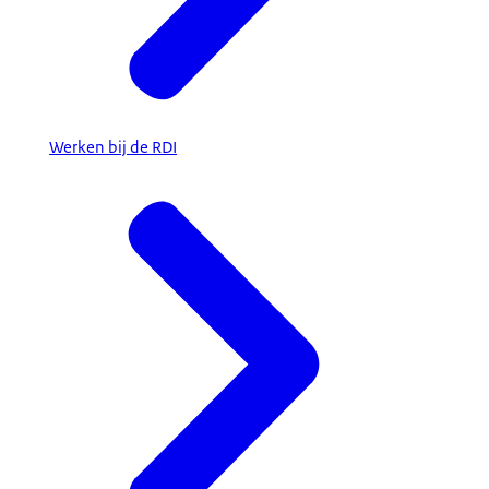
Werken bij de RDI