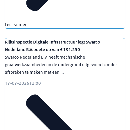
Lees verder
Rijksinspectie Digitale Infrastructuur legt Swarco
Nederland B.V. boete op van € 191.250
Swarco Nederland B.V. heeft mechanische
graafwerkzaamheden in de ondergrond uitgevoerd zonder
afspraken te maken met een ...
17-07-2026
12:00