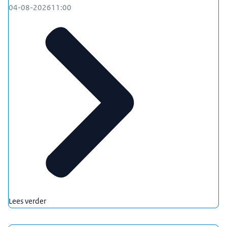
04-08-2026
11:00
Lees verder