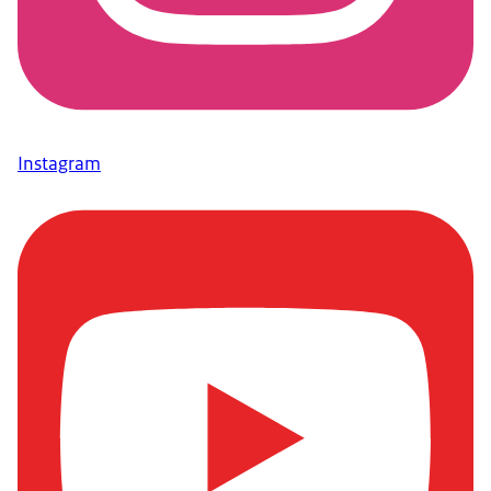
Instagram