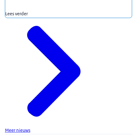
Lees verder
Meer nieuws