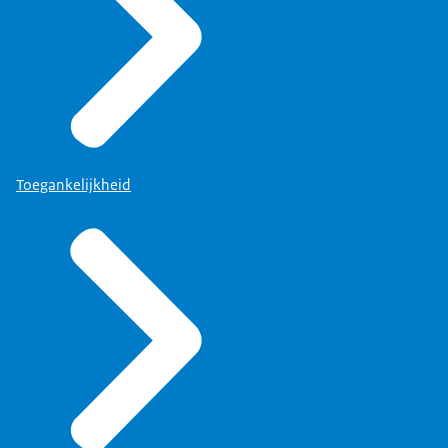
Toegankelijkheid