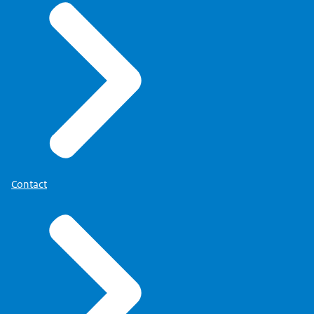
Contact