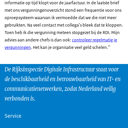
informatie op tijd klopt voor de jaarfactuur. In de laatste brief
met ons vergunningenoverzicht stond een frequentie voor ons
oproepsysteem waarvan ik vermoedde dat we die niet meer
gebruikten. Na veel contact met collega’s bleek dat te kloppen.
Toen heb ik die vergunning meteen stopgezet bij de RDI. Mijn
advies aan andere chefs is dan ook:
controleer regelmatig je
vergunningen
. Het kan je organisatie veel geld schelen.’’
De Rijksinspectie Digitale Infrastructuur staat voor
de beschikbaarheid en betrouwbaarheid van IT- en
communicatienetwerken, zodat Nederland veilig
verbonden is.
Service