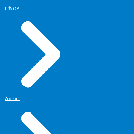
Privacy
Cookies