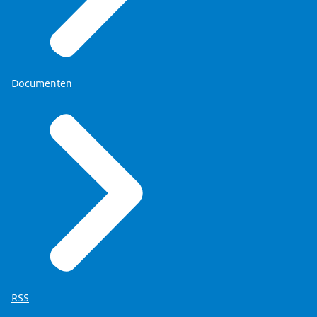
Documenten
RSS