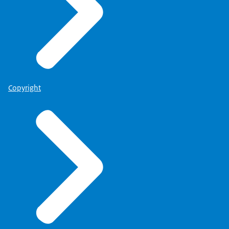
Copyright