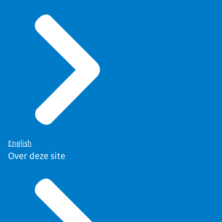
English
Over deze site