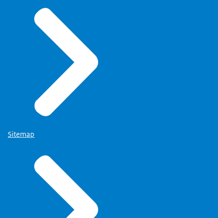
Sitemap