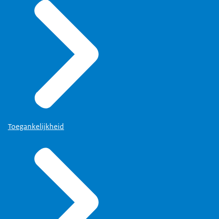
Toegankelijkheid