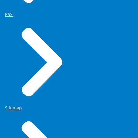
RSS
Sitemap