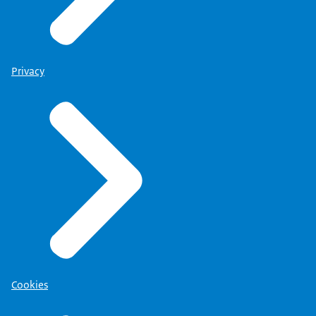
Privacy
Cookies