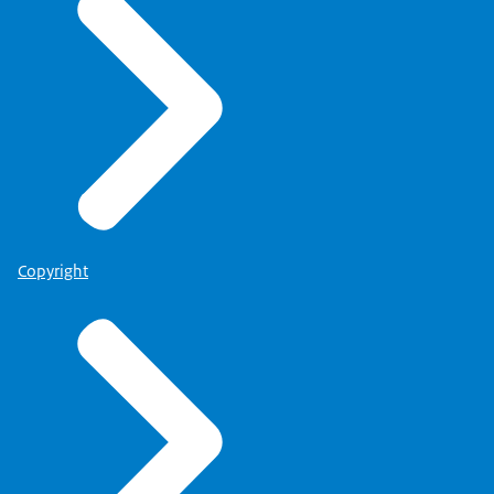
Copyright