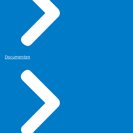
Documenten