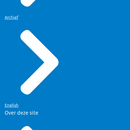
Archief
English
Over deze site