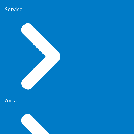
Service
Contact