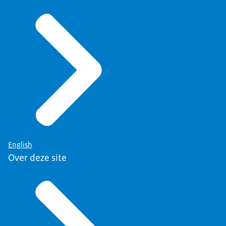
English
Over deze site