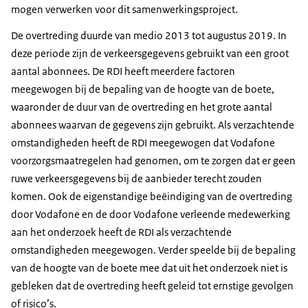
mogen verwerken voor dit samenwerkingsproject.
De overtreding duurde van medio 2013 tot augustus 2019. In
deze periode zijn de verkeersgegevens gebruikt van een groot
aantal abonnees. De RDI heeft meerdere factoren
meegewogen bij de bepaling van de hoogte van de boete,
waaronder de duur van de overtreding en het grote aantal
abonnees waarvan de gegevens zijn gebruikt. Als verzachtende
omstandigheden heeft de RDI meegewogen dat Vodafone
voorzorgsmaatregelen had genomen, om te zorgen dat er geen
ruwe verkeersgegevens bij de aanbieder terecht zouden
komen. Ook de eigenstandige beëindiging van de overtreding
door Vodafone en de door Vodafone verleende medewerking
aan het onderzoek heeft de RDI als verzachtende
omstandigheden meegewogen. Verder speelde bij de bepaling
van de hoogte van de boete mee dat uit het onderzoek niet is
gebleken dat de overtreding heeft geleid tot ernstige gevolgen
of risico’s.