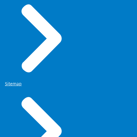
Sitemap