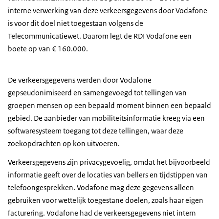
interne verwerking van deze verkeersgegevens door Vodafone
is voor dit doel niet toegestaan volgens de
Telecommunicatiewet. Daarom legt de RDI Vodafone een
boete op van € 160.000.
De verkeersgegevens werden door Vodafone
gepseudonimiseerd en samengevoegd tot tellingen van
groepen mensen op een bepaald moment binnen een bepaald
gebied. De aanbieder van mobiliteitsinformatie kreeg via een
softwaresysteem toegang tot deze tellingen, waar deze
zoekopdrachten op kon uitvoeren.
Verkeersgegevens zijn privacygevoelig, omdat het bijvoorbeeld
informatie geeft over de locaties van bellers en tijdstippen van
telefoongesprekken. Vodafone mag deze gegevens alleen
gebruiken voor wettelijk toegestane doelen, zoals haar eigen
facturering. Vodafone had de verkeersgegevens niet intern