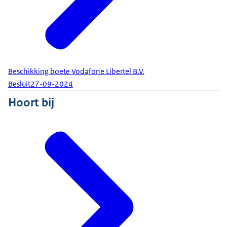
Beschikking boete Vodafone Libertel B.V.
Besluit
27-09-2024
Hoort bij