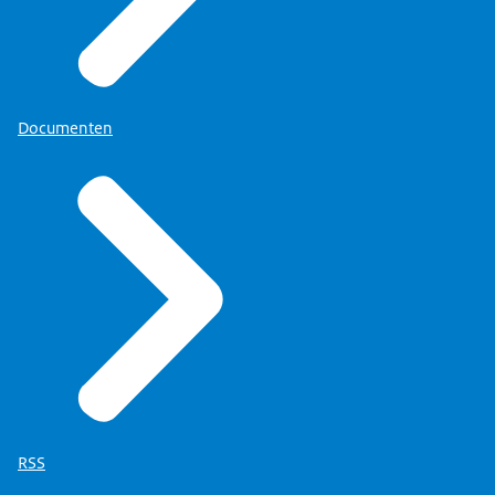
Documenten
RSS