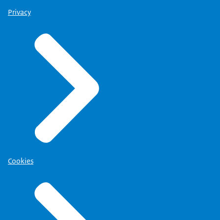
Privacy
Cookies