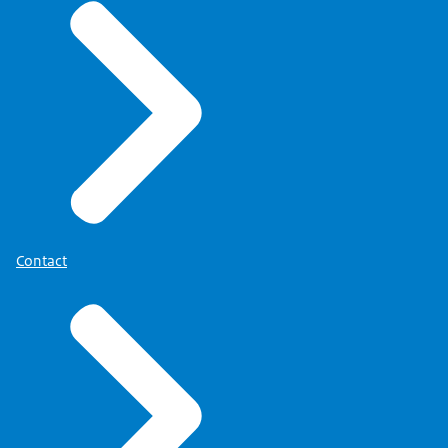
Contact