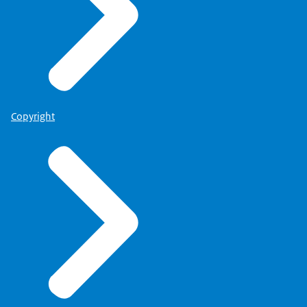
Copyright