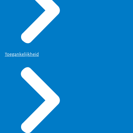
Toegankelijkheid