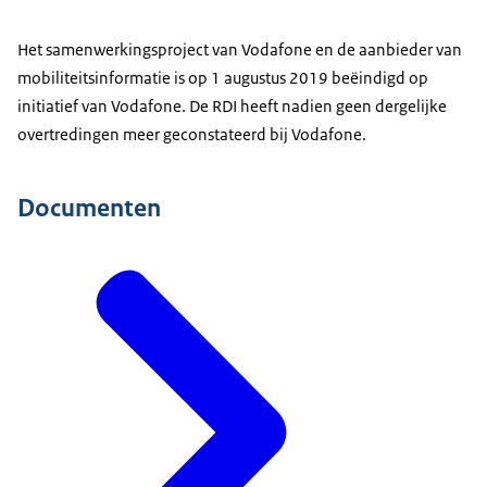
Het samenwerkingsproject van Vodafone en de aanbieder van
mobiliteitsinformatie is op 1 augustus 2019 beëindigd op
initiatief van Vodafone. De RDI heeft nadien geen dergelijke
overtredingen meer geconstateerd bij Vodafone.
Documenten