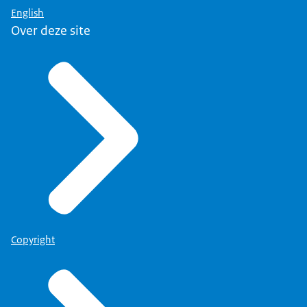
English
Over deze site
Copyright