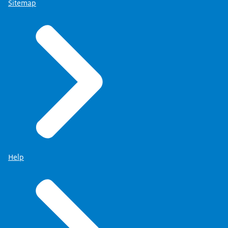
Sitemap
Help