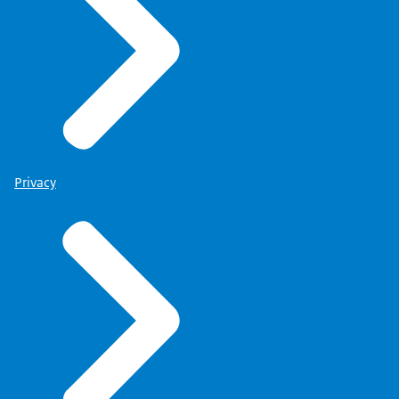
Privacy