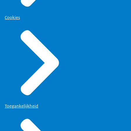
Cookies
Toegankelijkheid