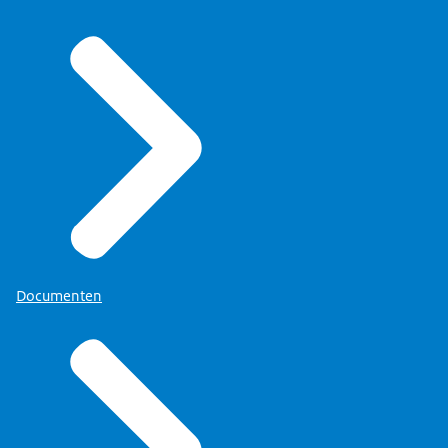
Documenten