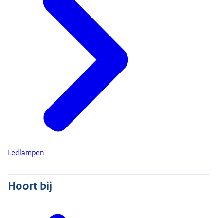
Ledlampen
Hoort bij