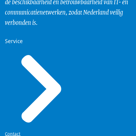
de beschikbaarheid en betrouwbaarheid van IT- en
communicatienetwerken, zodat Nederland veilig
verbonden is.
Service
Contact