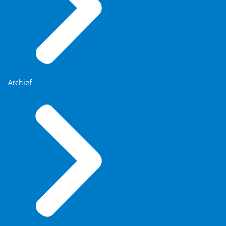
Archief