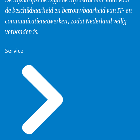
de beschikbaarheid en betrouwbaarheid van IT- en
communicatienetwerken, zodat Nederland veilig
verbonden is.
Service