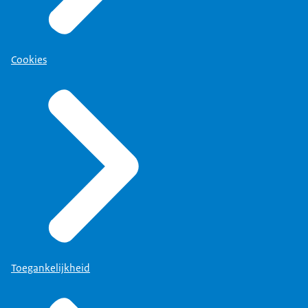
Cookies
Toegankelijkheid