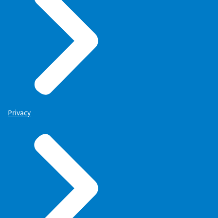
Privacy