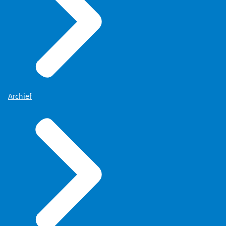
Archief