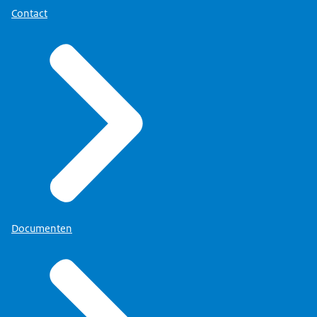
Contact
Documenten