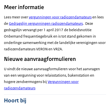
Meer informatie
Lees meer over
vergunningen voor radiozendamateurs
en lees
de
Gedragslijn vergunningen radiozendamateurs
. Deze
gedragslijn vervangt per 1 april 2017 de beleidsnotitie
Onbemand frequentiegebruik en is tot stand gekomen in
onderlinge samenwerking met de landelijke verenigingen voor
radiozendamateurs VERON en VRZA.
Nieuwe aanvraagformulieren
U vindt de nieuwe aanvraagformulieren voor het aanvragen
van een vergunning voor relaisstations, bakenstation en
hogere zendvermogens bij
Vergunningen voor
radiozendamateurs
Hoort bij