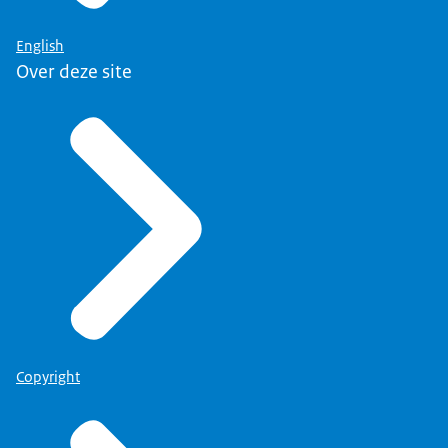
English
Over deze site
Copyright