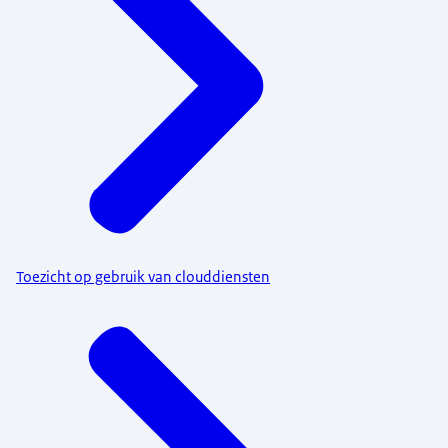
Toezicht op gebruik van clouddiensten