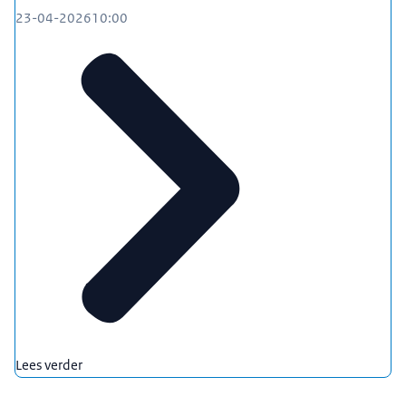
23-04-2026
10:00
Lees verder