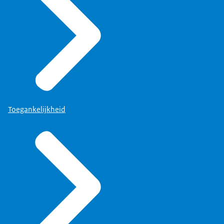
Toegankelijkheid