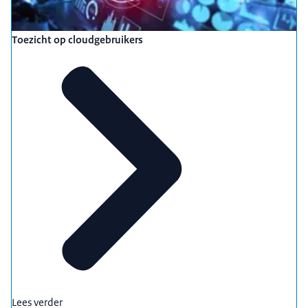
Toezicht op cloudgebruikers
Lees verder