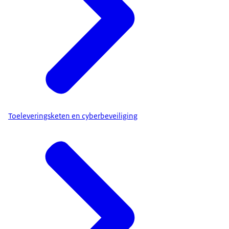
Toeleveringsketen en cyberbeveiliging