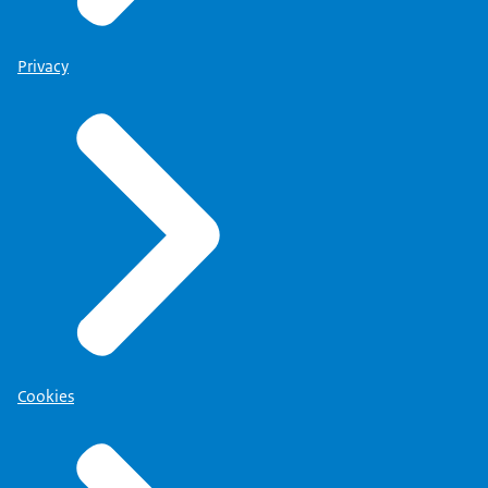
Privacy
Cookies