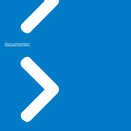
Documenten