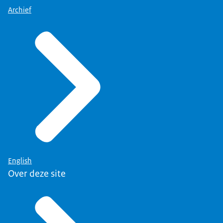
Archief
English
Over deze site