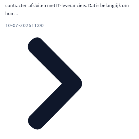
contracten afsluiten met IT-leveranciers. Dat is belangrijk om
hun ...
10-07-2026
11:00