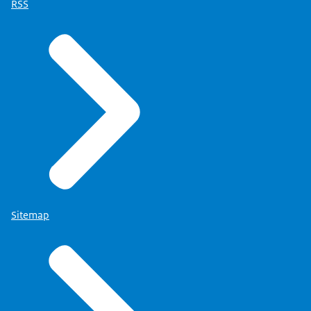
RSS
Sitemap