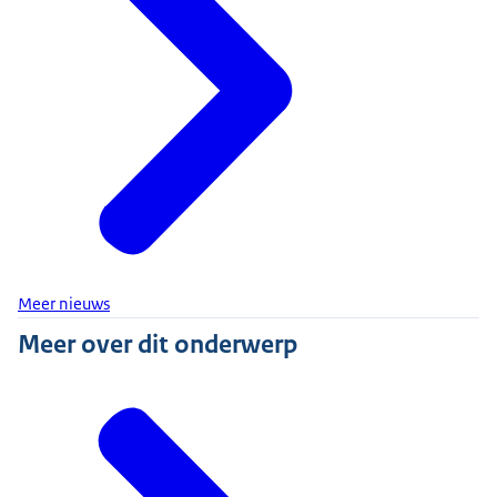
Meer nieuws
Meer over dit onderwerp