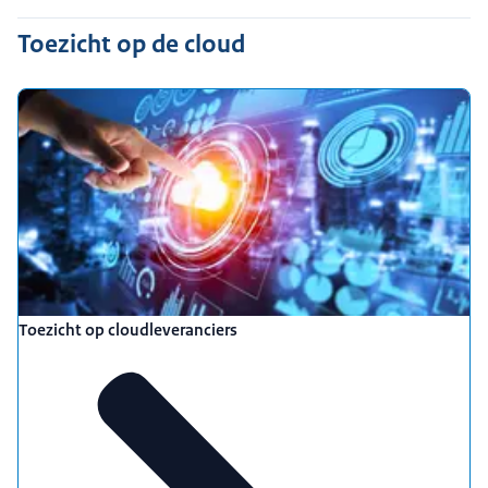
Toezicht op de cloud
Toezicht op cloudleveranciers