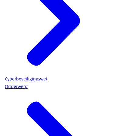
Cyberbeveiligingswet
Onderwerp