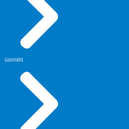
Copyright