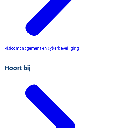
Risicomanagement en cyberbeveiliging
Hoort bij