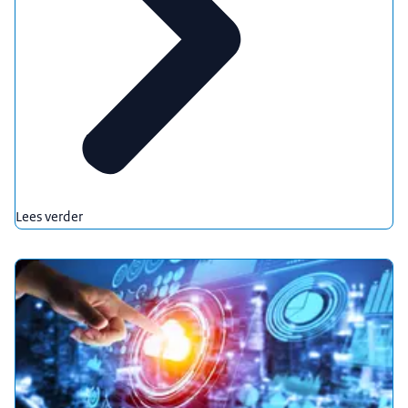
Lees verder