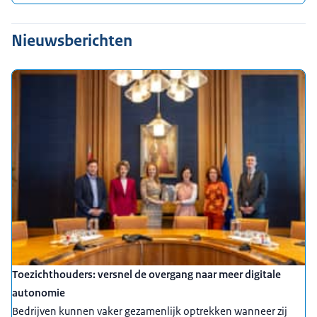
Nieuwsberichten
Toezichthouders: versnel de overgang naar meer digitale
autonomie
Bedrijven kunnen vaker gezamenlijk optrekken wanneer zij