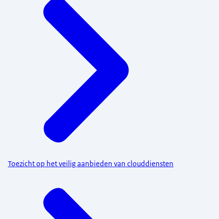
Toezicht op het veilig aanbieden van clouddiensten