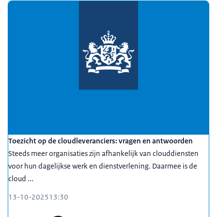
Toezicht op de cloudleveranciers: vragen en antwoorden
Steeds meer organisaties zijn afhankelijk van clouddiensten
voor hun dagelijkse werk en dienstverlening. Daarmee is de
cloud ...
13-10-2025
13:30