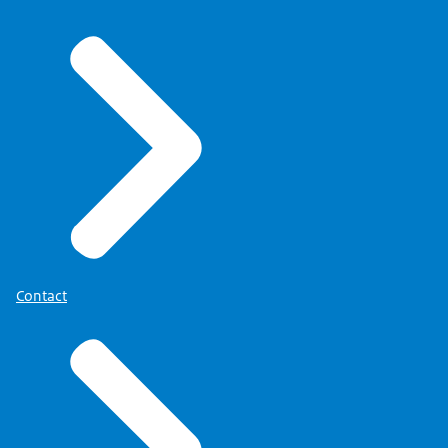
Contact