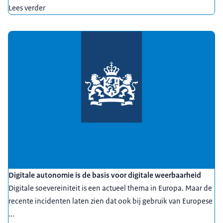
Lees verder
Digitale autonomie is de basis voor digitale weerbaarheid
Digitale soevereiniteit is een actueel thema in Europa. Maar de
recente incidenten laten zien dat ook bij gebruik van Europese
...