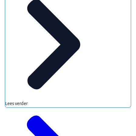
Lees verder