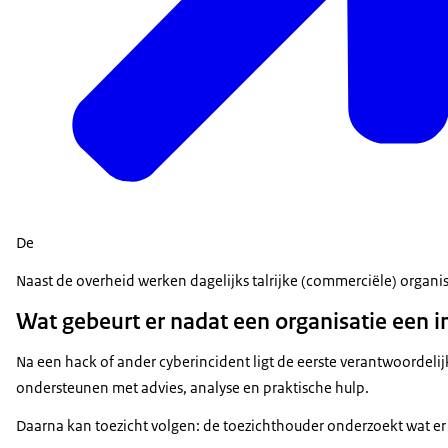
De
Naast de overheid werken dagelijks talrijke (commerciële) organ
Wat gebeurt er nadat een organisatie een i
Na een hack of ander cyberincident ligt de eerste verantwoordel
ondersteunen met advies, analyse en praktische hulp.
Daarna kan toezicht volgen: de toezichthouder onderzoekt wat er 