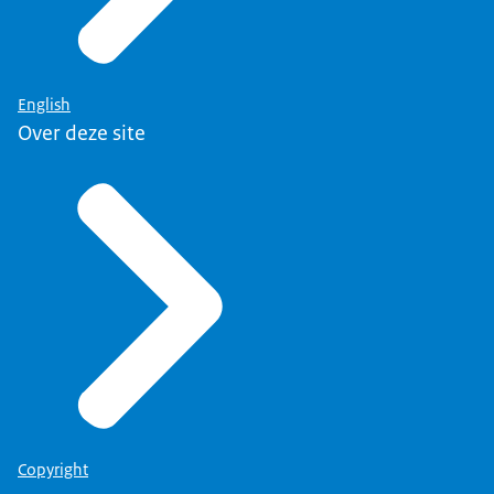
English
Over deze site
Copyright