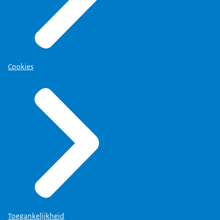
Cookies
Toegankelijkheid