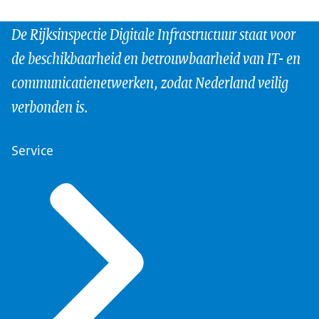
De Rijksinspectie Digitale Infrastructuur staat voor
de beschikbaarheid en betrouwbaarheid van IT- en
communicatienetwerken, zodat Nederland veilig
verbonden is.
Service