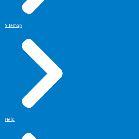
Sitemap
Help