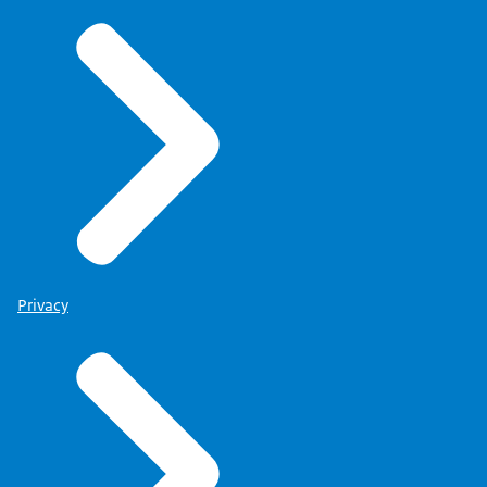
Privacy