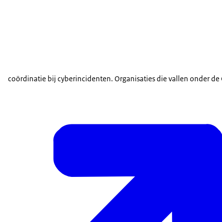
coördinatie bij cyberincidenten. Organisaties die vallen onder 