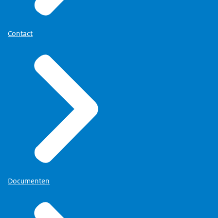
Contact
Documenten