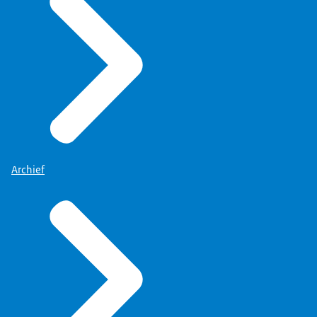
Archief