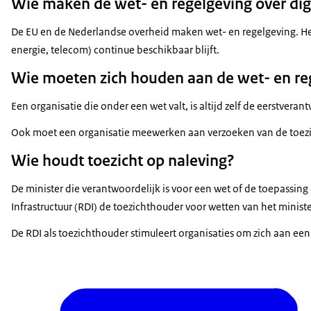
Wie maken de wet- en regelgeving over dig
De EU en de Nederlandse overheid maken wet- en regelgeving. Het
energie, telecom) continue beschikbaar blijft.
Wie moeten zich houden aan de wet- en reg
Een organisatie die onder een wet valt, is altijd zelf de eerstve
Ook moet een organisatie meewerken aan verzoeken van de toezi
Wie houdt toezicht op naleving?
De minister die verantwoordelijk is voor een wet of de toepassing 
Infrastructuur (RDI) de toezichthouder voor wetten van het mini
De RDI als toezichthouder stimuleert organisaties om zich aan ee