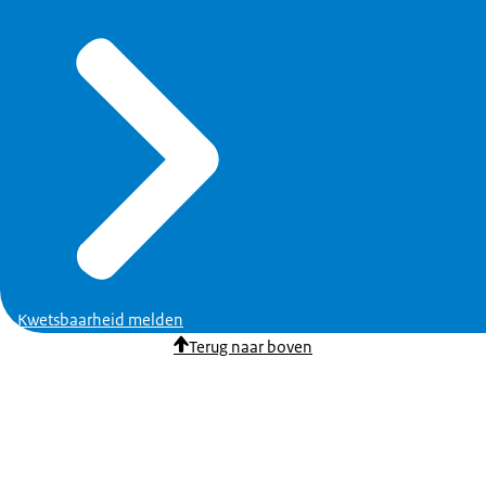
Kwetsbaarheid melden
Terug naar boven