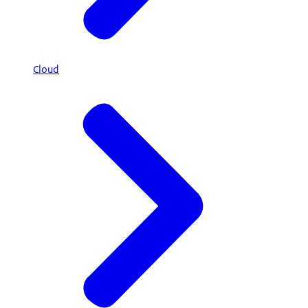
Cloud