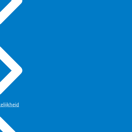
elijkheid