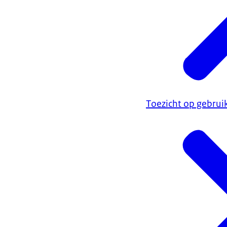
Toezicht op gebrui