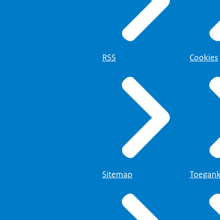
RSS
Cookies
Sitemap
Toegank