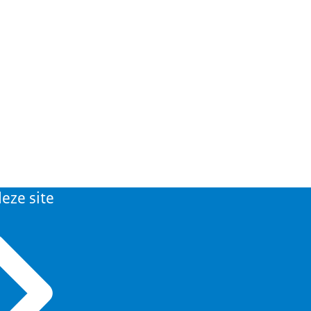
eze site