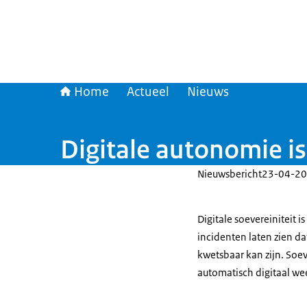
Home
Actueel
Nieuws
Digitale autonomie is
Nieuwsbericht
23-04-20
Digitale soevereiniteit 
incidenten laten zien da
kwetsbaar kan zijn. Soev
automatisch digitaal we