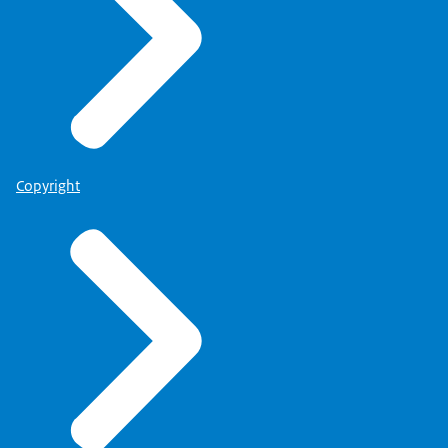
Copyright