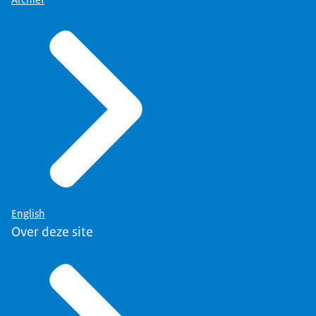
Archief
English
Over deze site