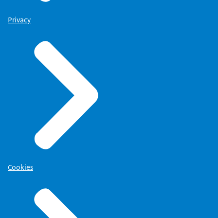
Privacy
Cookies