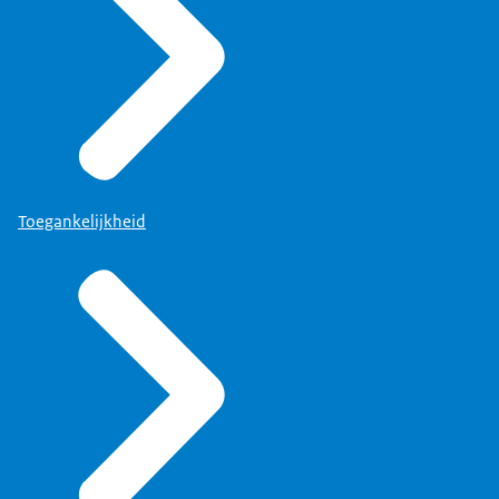
Toegankelijkheid