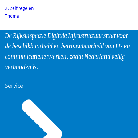
2. Zelf regelen
Thema
De Rijksinspectie Digitale Infrastructuur staat voor
de beschikbaarheid en betrouwbaarheid van IT- en
communicatienetwerken, zodat Nederland veilig
verbonden is.
Service