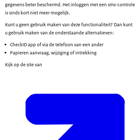
gegevens beter beschermd. Het inloggen met een sms-controle
is sinds kort niet meer mogelijk.
Kunt u geen gebruik maken van deze functionaliteit? Dan kunt
u gebruik maken van de onderstaande alternatieven:
CheckID app of via de telefoon van een ander
Papieren aanvraag, wijziging of intrekking
Kijk op de site van