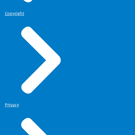
Copyright
Privacy