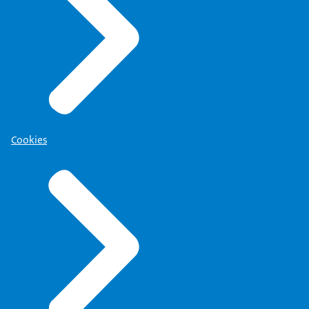
Cookies