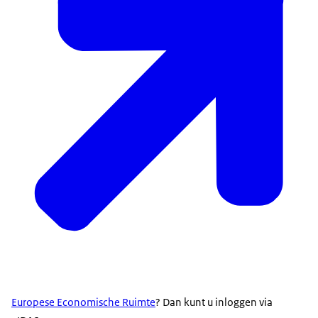
Europese Economische Ruimte
? Dan kunt u inloggen via