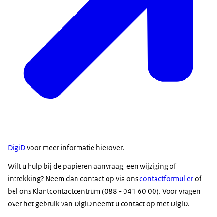
DigiD
voor meer informatie hierover.
Wilt u hulp bij de papieren aanvraag, een wijziging of
intrekking? Neem dan contact op via ons
contactformulier
of
bel ons Klantcontactcentrum (088 - 041 60 00). Voor vragen
over het gebruik van DigiD neemt u contact op met DigiD.