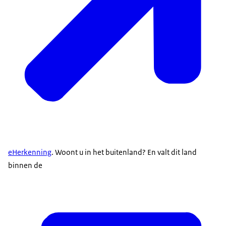
eHerkenning
. Woont u in het buitenland? En valt dit land
binnen de