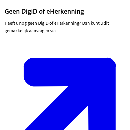
Geen DigiD of eHerkenning
Heeft u nog geen DigiD of eHerkenning? Dan kunt u dit
gemakkelijk aanvragen via