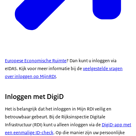
Europese Economische Ruimte
? Dan kunt u inloggen via
eIDAS. Kijk voor meer informatie bij de
veelgestelde vragen
over inloggen op MijnRDI
.
Inloggen met DigiD
Het is belangrijk dat het inloggen in Mijn RDI veilig en
betrouwbaar gebeurt. Bij de Rijksinspectie Digitale
Infrastructuur (RDI) kunt u alleen inloggen via de
DigiD-app met
een eenmalige ID-check
. Op die manier zijn uw persoonlijke