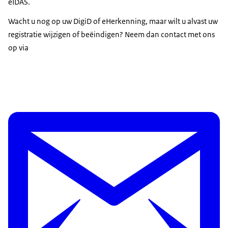
eIDAS.
Wacht u nog op uw DigiD of eHerkenning, maar wilt u alvast uw
registratie wijzigen of beëindigen? Neem dan contact met ons
op via