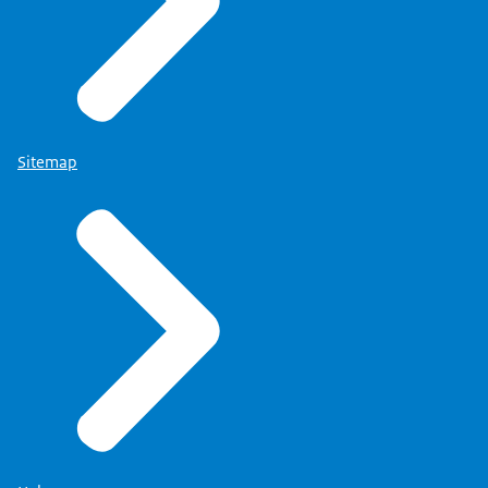
Sitemap