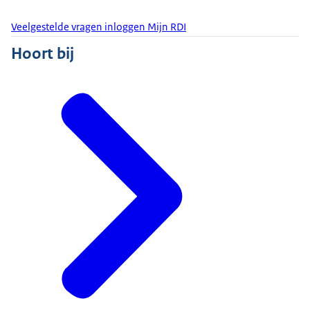
Veelgestelde vragen inloggen Mijn RDI
Hoort bij