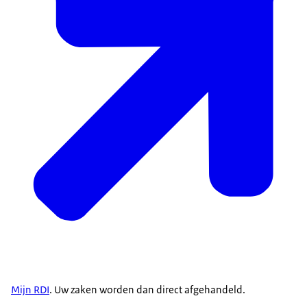
Mijn RDI
. Uw zaken worden dan direct afgehandeld.