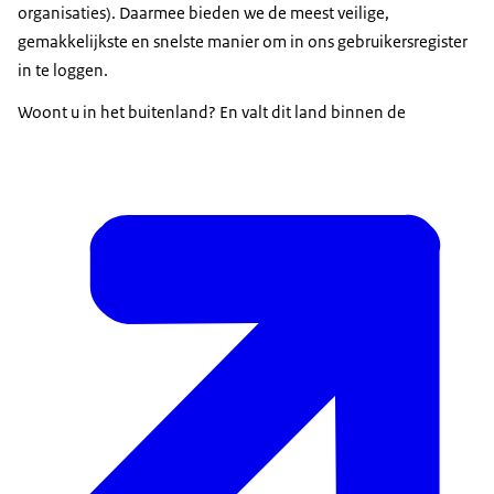
organisaties). Daarmee bieden we de meest veilige,
gemakkelijkste en snelste manier om in ons gebruikersregister
in te loggen.
Woont u in het buitenland? En valt dit land binnen de