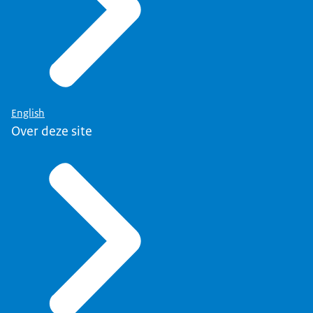
English
Over deze site