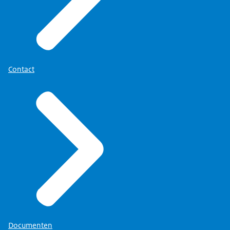
Contact
Documenten