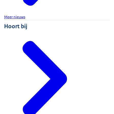
Meer nieuws
Hoort bij