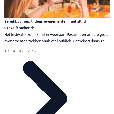
Bereikbaarheid tijdens evenementen: niet altijd
vanzelfsprekend!
Het festivalseizoen komt er weer aan. Festivals en andere grote
evenementen trekken vaak veel publiek. Bezoekers daarvan ...
10-04-2019
12:38