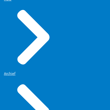
Archief