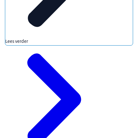
Lees verder