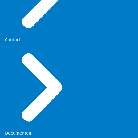
Contact
Documenten