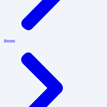
Nieuws