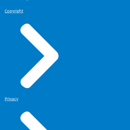
Copyright
Privacy