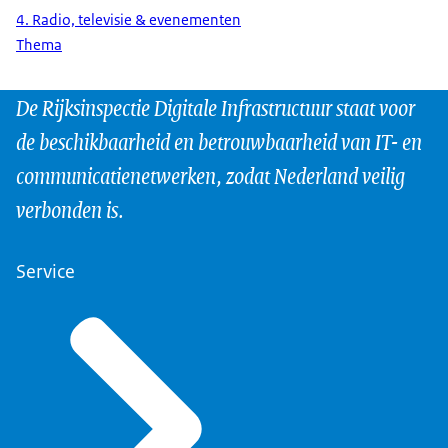
4. Radio, televisie & evenementen
Thema
De Rijksinspectie Digitale Infrastructuur staat voor
de beschikbaarheid en betrouwbaarheid van IT- en
communicatienetwerken, zodat Nederland veilig
verbonden is.
Service