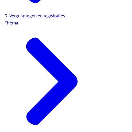
3. Vergunningen en registraties
Thema