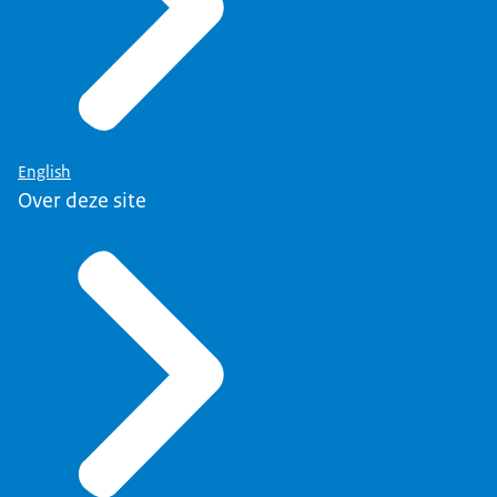
English
Over deze site