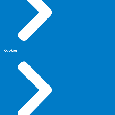
Cookies