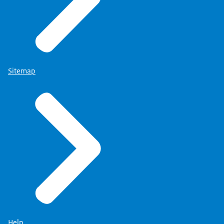
Sitemap
Help