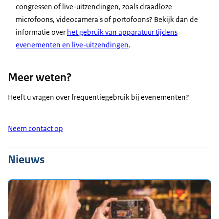
congressen of live-uitzendingen, zoals draadloze
microfoons, videocamera's of portofoons? Bekijk dan de
informatie over
het gebruik van apparatuur tijdens
evenementen en live-uitzendingen
.
Meer weten?
Heeft u vragen over frequentiegebruik bij evenementen?
Neem contact op
Nieuws