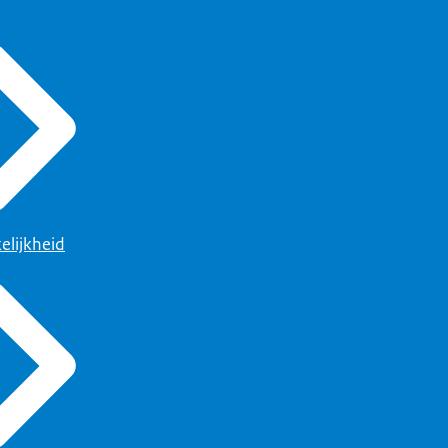
elijkheid