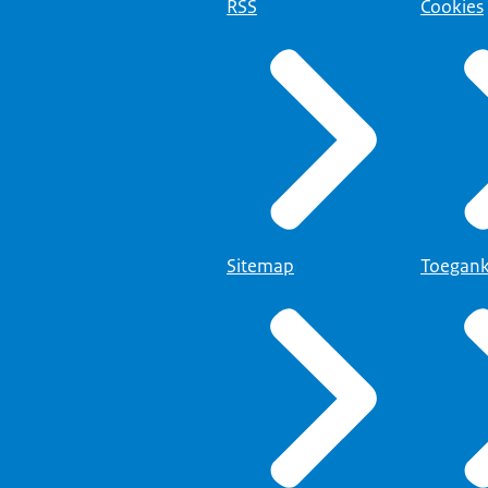
RSS
Cookies
Sitemap
Toegank