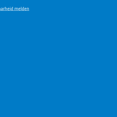
arheid melden