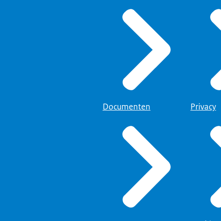
Documenten
Privacy