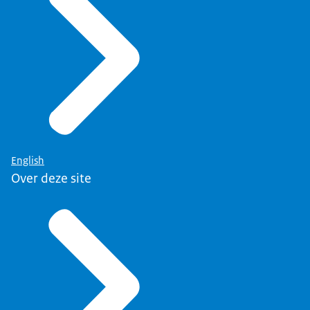
English
Over deze site