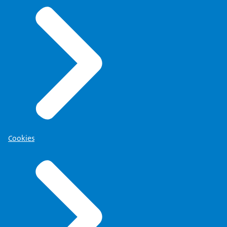
Cookies