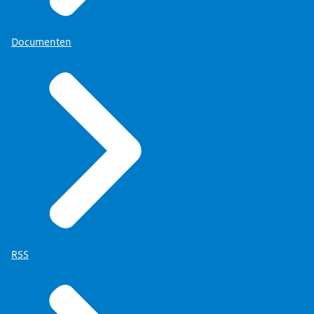
Documenten
RSS