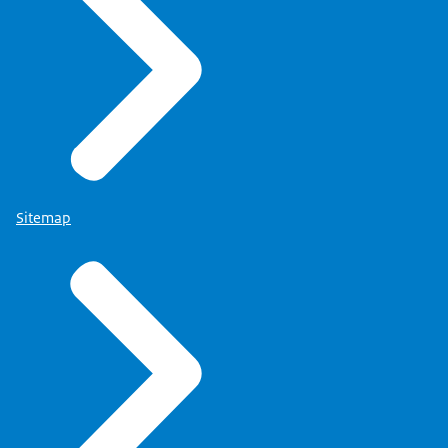
Sitemap