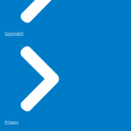
Copyright
Privacy