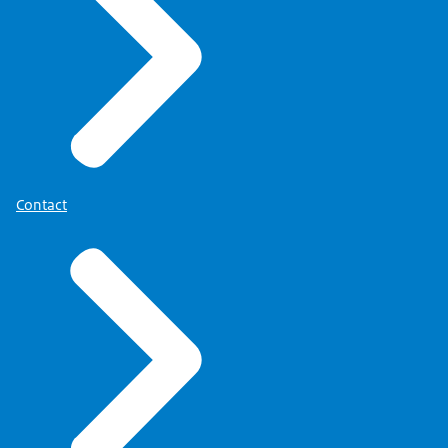
Contact