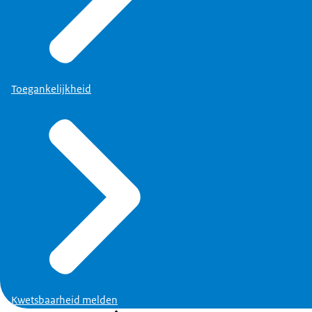
Toegankelijkheid
Kwetsbaarheid melden