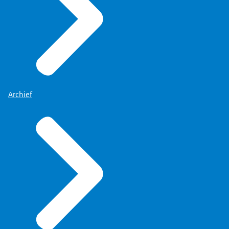
Archief