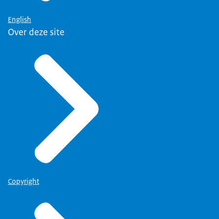
English
Over deze site
Copyright