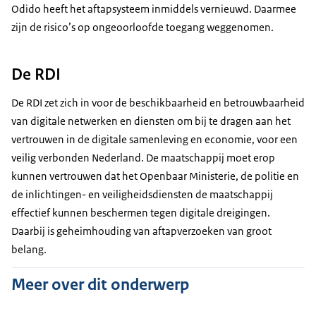
Odido heeft het aftapsysteem inmiddels vernieuwd. Daarmee
zijn de risico’s op ongeoorloofde toegang weggenomen.
De RDI
De RDI zet zich in voor de beschikbaarheid en betrouwbaarheid
van digitale netwerken en diensten om bij te dragen aan het
vertrouwen in de digitale samenleving en economie, voor een
veilig verbonden Nederland. De maatschappij moet erop
kunnen vertrouwen dat het Openbaar Ministerie, de politie en
de inlichtingen- en veiligheidsdiensten de maatschappij
effectief kunnen beschermen tegen digitale dreigingen.
Daarbij is geheimhouding van aftapverzoeken van groot
belang.
Meer over dit onderwerp