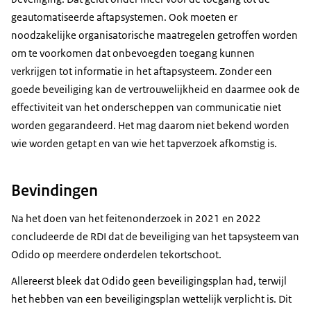
geautomatiseerde aftapsystemen. Ook moeten er
noodzakelijke organisatorische maatregelen getroffen worden
om te voorkomen dat onbevoegden toegang kunnen
verkrijgen tot informatie in het aftapsysteem. Zonder een
goede beveiliging kan de vertrouwelijkheid en daarmee ook de
effectiviteit van het onderscheppen van communicatie niet
worden gegarandeerd. Het mag daarom niet bekend worden
wie worden getapt en van wie het tapverzoek afkomstig is.
Bevindingen
Na het doen van het feitenonderzoek in 2021 en 2022
concludeerde de RDI dat de beveiliging van het tapsysteem van
Odido op meerdere onderdelen tekortschoot.
Allereerst bleek dat Odido geen beveiligingsplan had, terwijl
het hebben van een beveiligingsplan wettelijk verplicht is. Dit