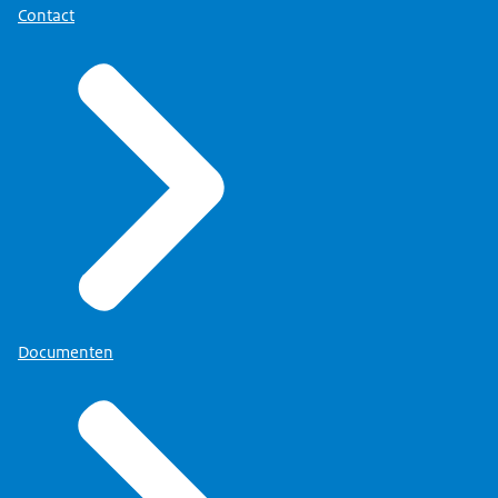
Contact
Documenten