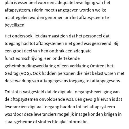
plan is essentieel voor een adequate beveiliging van het
aftapsysteem. Hierin moet aangegeven worden welke
maatregelen worden genomen om het aftapsysteem te
beveiligen.
Het onderzoek liet daarnaast zien dat het personeel dat
toegang had tot aftapsystemen niet goed was gescreend. Bij
een groot deel van hen ontbrak een adequate
functieomschrijving, een ondertekende
geheimhoudingsverklaring of een Verklaring Omtrent het
Gedrag (VOG). Ook hadden personen die niet belast waren met
de verwerking van aftapgegevens toegang tot aftapgegevens.
Tot slot is vastgesteld dat de digitale toegangsbeveiliging van
de aftapsystemen onvoldoende was. Een gevolg hiervan is dat
leveranciers digitaal toegang hadden tot het aftapsysteem
waardoor deze leveranciers mogelijk inzage konden krijgen in
staatsgeheime of strafrechtelijke informatie.