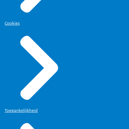
Cookies
Toegankelijkheid