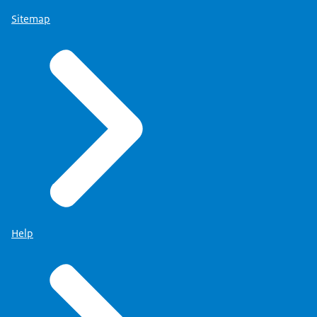
Sitemap
Help