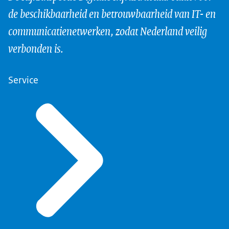
de beschikbaarheid en betrouwbaarheid van IT- en
communicatienetwerken, zodat Nederland veilig
verbonden is.
Service