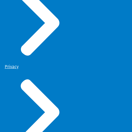
Privacy