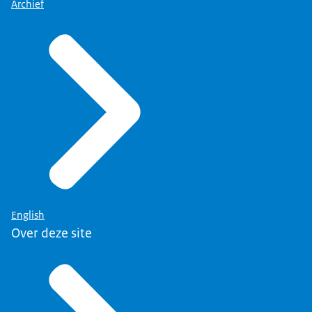
Archief
English
Over deze site