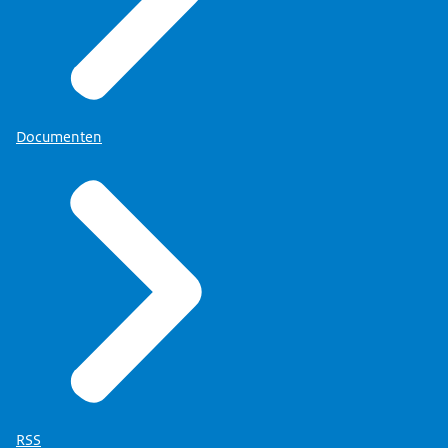
Documenten
RSS