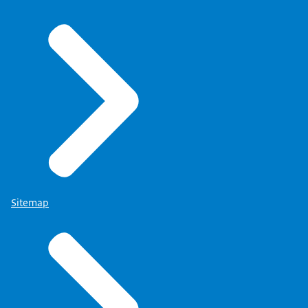
Sitemap