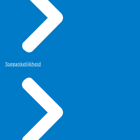
Toegankelijkheid