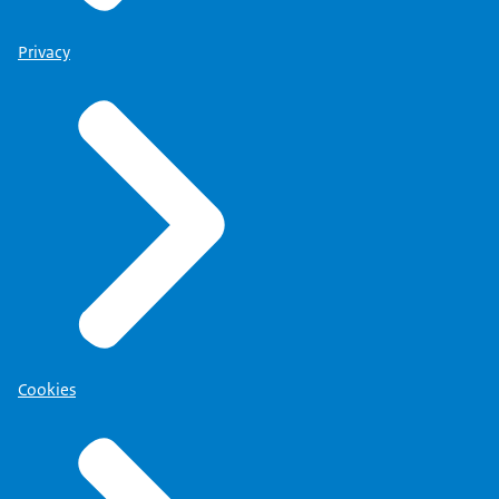
Privacy
Cookies