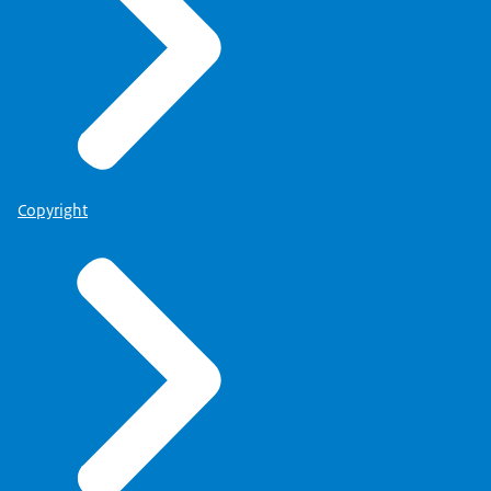
Copyright