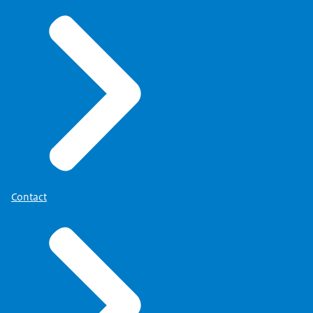
Contact