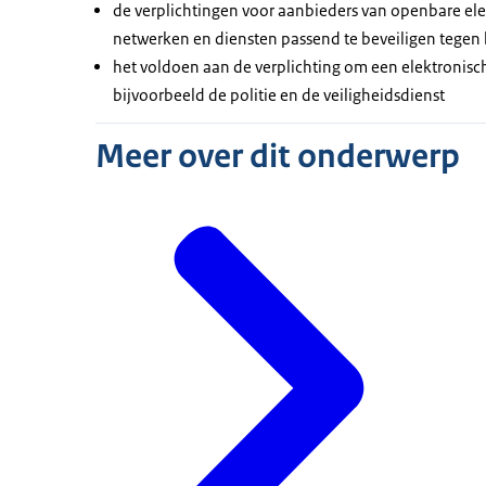
de verplichtingen voor aanbieders van openbare e
netwerken en diensten passend te beveiligen tegen
het voldoen aan de verplichting om een elektronis
bijvoorbeeld de politie en de veiligheidsdienst
Meer over dit onderwerp