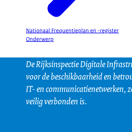
Nationaal Frequentieplan en -register
Onderwerp
De Rijksinspectie Digitale Infrastr
voor de beschikbaarheid en betr
IT- en communicatienetwerken, z
veilig verbonden is.