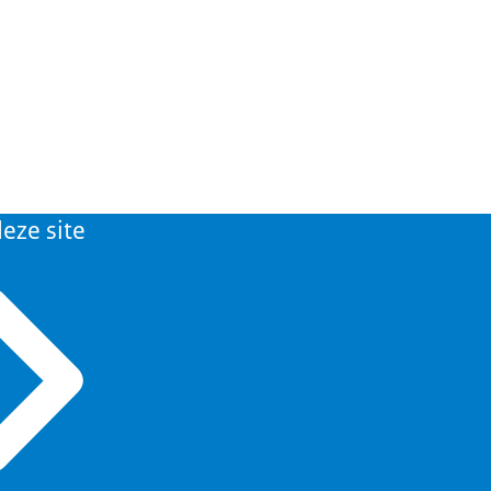
eze site