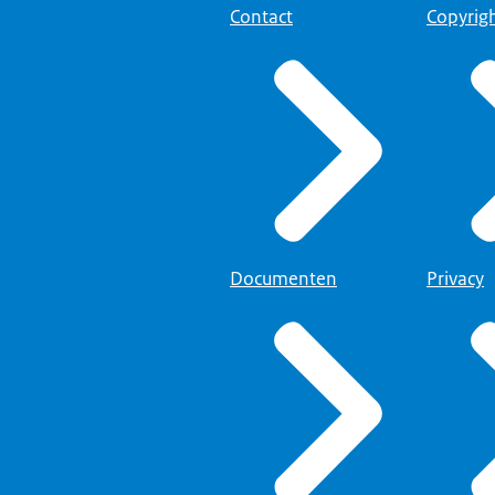
Contact
Copyrig
Documenten
Privacy