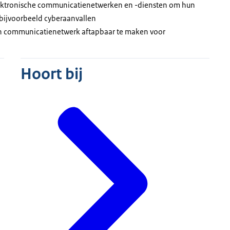
lektronische communicatienetwerken en -diensten om hun
 bijvoorbeeld cyberaanvallen
ch communicatienetwerk aftapbaar te maken voor
Hoort bij