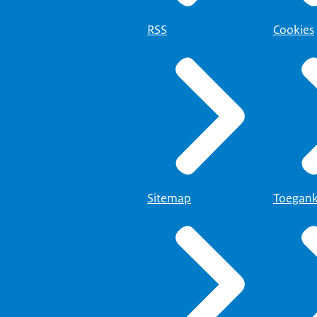
RSS
Cookies
Sitemap
Toegank