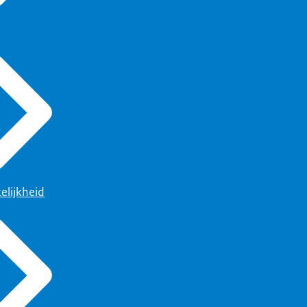
elijkheid