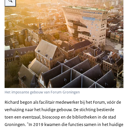
Het imposante gebouw van Forum Groningen
Richard begon als facilitair medewerker bij het Forum, vóór de
verhuizing naar het huidige gebouw. De stichting bestierde
toen een eventzaal, bioscoop en de bibliotheken in de stad
Groningen. "In 2019 kwamen die functies samen in het huidige