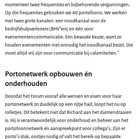
momenteel twee frequenties en bijbehorende vergunningen.
Op die frequenties gebruiken we 40 portofoons. We werken
met twee grote kanalen: een noodkanaal voor de
bedrijfshulpverleners (BHV’ers) en één voor
evenementencommunicatie. Een bewuste keuze, want zo
houden evenementen niet onnodig het noodkanaal bezet. Die
moet altijd vrij zijn voor communicatie bij calamiteiten."
Portonetwerk opbouwen én
onderhouden
Doordat het Forum vooraf alle wensen en eisen voor haar
portonetwerk zo duidelijk op een rijtje had, loopt het nu op
rolletjes. Dit betekent niet dat Richard aan het duimendraaien
is. Hij is verantwoordelijk voor onderhoud en beheer van het
portofoonnetwerk én aanspreekpunt voor collega’s. Zijn er
porto’s stuk, oortjes nodig of valt het bereik op bepaalde