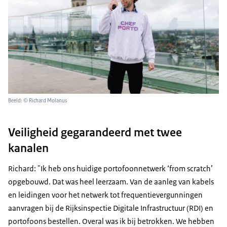
Beeld: © Richard Molanus
Veiligheid gegarandeerd met twee
kanalen
Richard: "Ik heb ons huidige portofoonnetwerk ‘from scratch’
opgebouwd. Dat was heel leerzaam. Van de aanleg van kabels
en leidingen voor het netwerk tot frequentievergunningen
aanvragen bij de Rijksinspectie Digitale Infrastructuur (RDI) en
portofoons bestellen. Overal was ik bij betrokken. We hebben