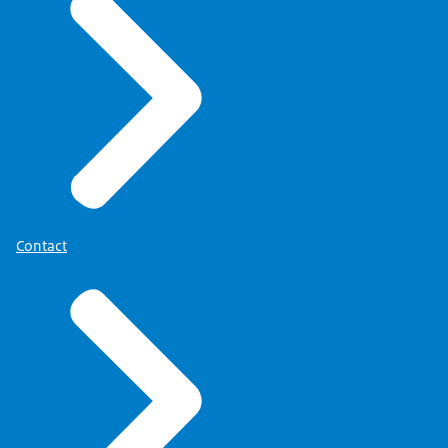
Contact