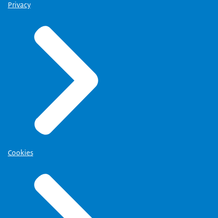
Privacy
Cookies