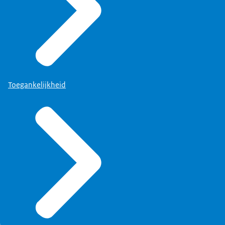
Toegankelijkheid