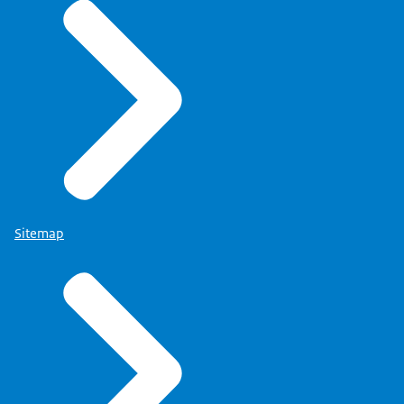
Sitemap