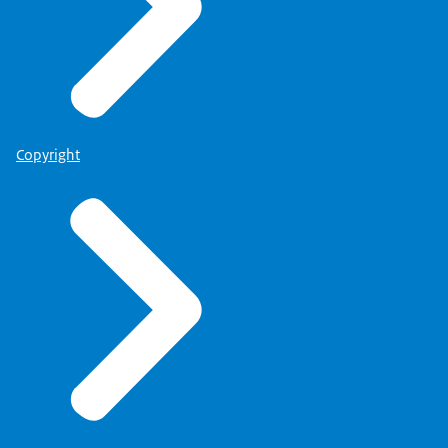
Copyright