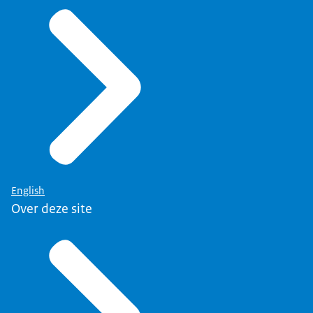
English
Over deze site