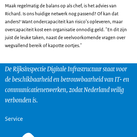
Maak regelmatig de balans op als chef, is het advies van
Richard. Is ons huidige netwerk nog passend? Of kan dat
anders? Want ondercapaciteit kan risico’s opleveren, maar
overcapaciteit kost een organisatie onnodig geld. "En dit zijn
juist de leuke taken, naast de veelvoorkomende vragen over
wegvallend bereik of kapotte oortjes."
De Rijksinspectie Digitale Infrastructuur staat voor
de beschikbaarheid en betrouwbaarheid van IT- en
communicatienetwerken, zodat Nederland veilig
verbonden is.
Service