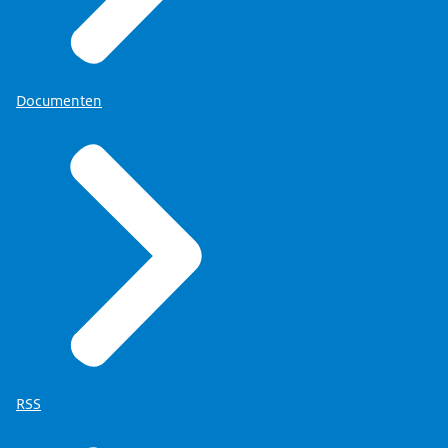
Documenten
RSS