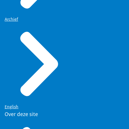
Archief
English
Over deze site