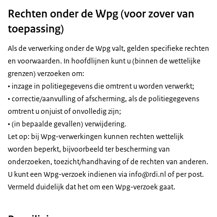
Rechten onder de Wpg (voor zover van
toepassing)
Als de verwerking onder de Wpg valt, gelden specifieke rechten
en voorwaarden. In hoofdlijnen kunt u (binnen de wettelijke
grenzen) verzoeken om:
• inzage in politiegegevens die omtrent u worden verwerkt;
• correctie/aanvulling of afscherming, als de politiegegevens
omtrent u onjuist of onvolledig zijn;
• (in bepaalde gevallen) verwijdering.
Let op: bij Wpg-verwerkingen kunnen rechten wettelijk
worden beperkt, bijvoorbeeld ter bescherming van
onderzoeken, toezicht/handhaving of de rechten van anderen.
U kunt een Wpg-verzoek indienen via info@rdi.nl of per post.
Vermeld duidelijk dat het om een Wpg-verzoek gaat.