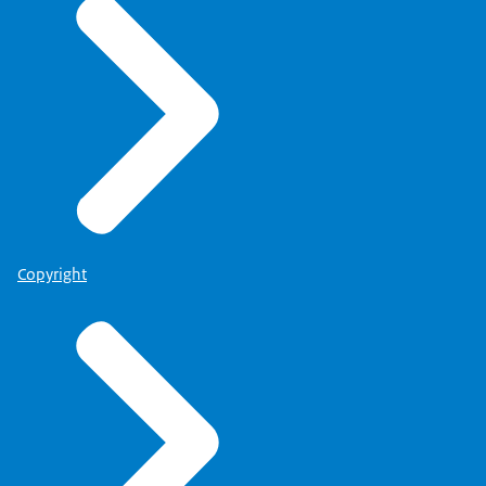
Copyright