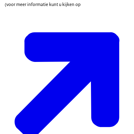
(voor meer informatie kunt u kijken op