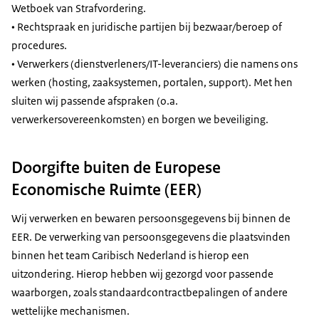
Wetboek van Strafvordering.
• Rechtspraak en juridische partijen bij bezwaar/beroep of
procedures.
• Verwerkers (dienstverleners/IT-leveranciers) die namens ons
werken (hosting, zaaksystemen, portalen, support). Met hen
sluiten wij passende afspraken (o.a.
verwerkersovereenkomsten) en borgen we beveiliging.
Doorgifte buiten de Europese
Economische Ruimte (EER)
Wij verwerken en bewaren persoonsgegevens bij binnen de
EER. De verwerking van persoonsgegevens die plaatsvinden
binnen het team Caribisch Nederland is hierop een
uitzondering. Hierop hebben wij gezorgd voor passende
waarborgen, zoals standaardcontractbepalingen of andere
wettelijke mechanismen.