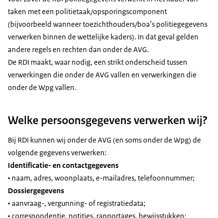
taken met een politietaak/opsporingscomponent
(bijvoorbeeld wanneer toezichthouders/boa’s politiegegevens
verwerken binnen de wettelijke kaders). In dat geval gelden
andere regels en rechten dan onder de AVG.
De RDI maakt, waar nodig, een strikt onderscheid tussen
verwerkingen die onder de AVG vallen en verwerkingen die
onder de Wpg vallen.
Welke persoonsgegevens verwerken wij?
Bij RDI kunnen wij onder de AVG (en soms onder de Wpg) de
volgende gegevens verwerken:
Identificatie- en contactgegevens
• naam, adres, woonplaats, e-mailadres, telefoonnummer;
Dossiergegevens
• aanvraag-, vergunning- of registratiedata;
• correspondentie, notities, rapportages, bewijsstukken;