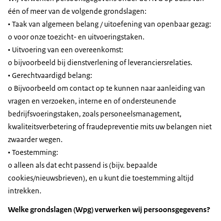
één of meer van de volgende grondslagen:
• Taak van algemeen belang / uitoefening van openbaar gezag:
o voor onze toezicht- en uitvoeringstaken.
• Uitvoering van een overeenkomst:
o bijvoorbeeld bij dienstverlening of leveranciersrelaties.
• Gerechtvaardigd belang:
o Bijvoorbeeld om contact op te kunnen naar aanleiding van
vragen en verzoeken, interne en of ondersteunende
bedrijfsvoeringstaken, zoals personeelsmanagement,
kwaliteitsverbetering of fraudepreventie mits uw belangen niet
zwaarder wegen.
• Toestemming:
o alleen als dat echt passend is (bijv. bepaalde
cookies/nieuwsbrieven), en u kunt die toestemming altijd
intrekken.
Welke grondslagen (Wpg) verwerken wij persoonsgegevens?