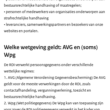
bestuursrechtelijke handhaving of maatregelen;
• personen of medewerkers van organisaties onderworpen aan
strafrechtelijke handhaving
• leveranciers, samenwerkingspartners en bezoekers van onze
websites en portalen.
Welke wetgeving geldt: AVG en (soms)
Wpg
De RDI verwerkt persoonsgegevens onder verschillende
wettelijke regimes:
1. AVG (Algemene Verordening Gegevensbescherming) De AVG
geldt voor de meeste verwerkingen door de RDI, zoals
contactafhandeling, vergunningverlening, toezicht en
bestuursrechtelijke handhaving.
2. Wpg (Wet politiegegevens) De Wpg kan van toepassing zijn
voor zover de RDI politiegegevens verwerkt in het kader van