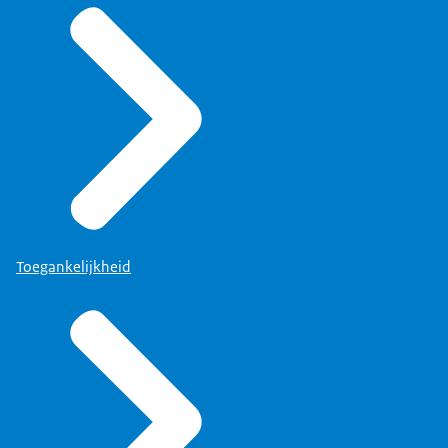
Toegankelijkheid