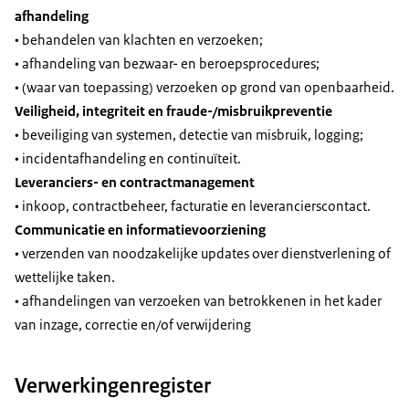
afhandeling
• behandelen van klachten en verzoeken;
• afhandeling van bezwaar- en beroepsprocedures;
• (waar van toepassing) verzoeken op grond van openbaarheid.
Veiligheid, integriteit en fraude-/misbruikpreventie
• beveiliging van systemen, detectie van misbruik, logging;
• incidentafhandeling en continuïteit.
Leveranciers- en contractmanagement
• inkoop, contractbeheer, facturatie en leverancierscontact.
Communicatie en informatievoorziening
• verzenden van noodzakelijke updates over dienstverlening of
wettelijke taken.
• afhandelingen van verzoeken van betrokkenen in het kader
van inzage, correctie en/of verwijdering
Verwerkingenregister