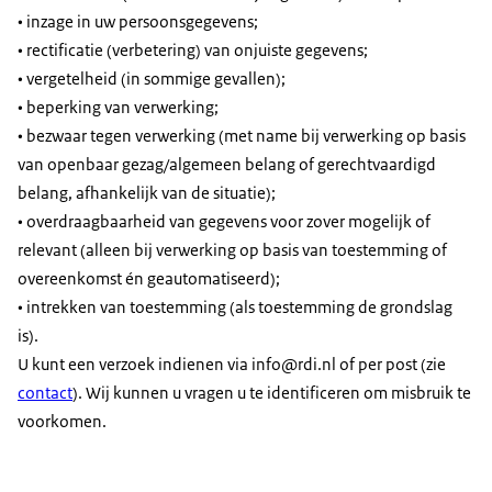
• inzage in uw persoonsgegevens;
• rectificatie (verbetering) van onjuiste gegevens;
• vergetelheid (in sommige gevallen);
• beperking van verwerking;
• bezwaar tegen verwerking (met name bij verwerking op basis
van openbaar gezag/algemeen belang of gerechtvaardigd
belang, afhankelijk van de situatie);
• overdraagbaarheid van gegevens voor zover mogelijk of
relevant (alleen bij verwerking op basis van toestemming of
overeenkomst én geautomatiseerd);
• intrekken van toestemming (als toestemming de grondslag
is).
U kunt een verzoek indienen via info@rdi.nl of per post (zie
contact
). Wij kunnen u vragen u te identificeren om misbruik te
voorkomen.