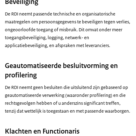
Beveiliging
De RDI neemt passende technische en organisatorische
maatregelen om persoonsgegevens te beveiligen tegen verlies,
ongeoorloofde toegang of misbruik. Dit omvat onder meer
toegangsbeveiliging, logging, netwerk- en
applicatiebeveiliging, en afspraken met leveranciers.
Geautomatiseerde besluitvorming en
profilering
De RDI neemt geen besluiten die uitsluitend zijn gebaseerd op
geautomatiseerde verwerking (waaronder profilering) en die
rechtsgevolgen hebben of u anderszins significant treffen,
tenzij dat wettelijk is toegestaan en met passende waarborgen.
Klachten en Functionaris