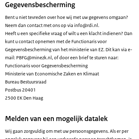
Gegevensbescherming
Bent u niet tevreden over hoe wij met uw gegevens omgaan?
Neem dan contact met ons op via info@rdi.nl.
Heeft u een specifieke vraag of wilt u een klacht indienen? Dan
kunt u contact opnemen met de Functionaris voor
Gegevensbescherming van het ministerie van EZ. Dit kan via e-
mail: PBFG@minezk.nl, of door een brief te sturen naar:
Functionaris voor Gegevensbescherming
Ministerie van Economische Zaken en Klimaat
Bureau Bestuursraad
Postbus 20401
2500 EK Den Haag
Melden van een mogelijk datalek
Wij gaan zorgvuldig om met uw persoonsgegevens. Als er per