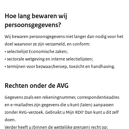
Hoe lang bewaren wij
persoonsgegevens?
Wij bewaren persoonsgegevens niet langer dan nodig voor het
doel waarvoor ze zijn verzameld, en conform:
• selectielijst Economische zaken;
• sectorale wetgeving en interne selectielijsten;
• termijnen voor bezwaar/beroep, toezicht en handhaving.
Rechten onder de AVG
Gegevens zoals een rekeningnummer, correspondentieadres
en e-mailadres zijn gegevens die u kunt (laten) aanpassen
zonder AVG-verzoek. Gebruikt u Mijn RDI? Dan kunt u dit zelf
doen.
Verder heeft u (binnen de wettelijke grenzen) recht op: