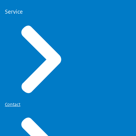
Service
Contact