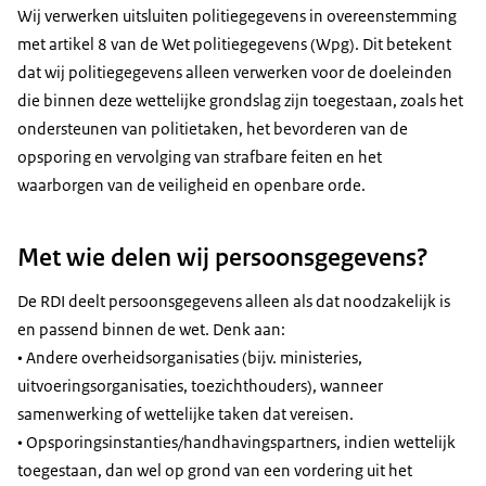
Wij verwerken uitsluiten politiegegevens in overeenstemming
met artikel 8 van de Wet politiegegevens (Wpg). Dit betekent
dat wij politiegegevens alleen verwerken voor de doeleinden
die binnen deze wettelijke grondslag zijn toegestaan, zoals het
ondersteunen van politietaken, het bevorderen van de
opsporing en vervolging van strafbare feiten en het
waarborgen van de veiligheid en openbare orde.
Met wie delen wij persoonsgegevens?
De RDI deelt persoonsgegevens alleen als dat noodzakelijk is
en passend binnen de wet. Denk aan:
• Andere overheidsorganisaties (bijv. ministeries,
uitvoeringsorganisaties, toezichthouders), wanneer
samenwerking of wettelijke taken dat vereisen.
• Opsporingsinstanties/handhavingspartners, indien wettelijk
toegestaan, dan wel op grond van een vordering uit het