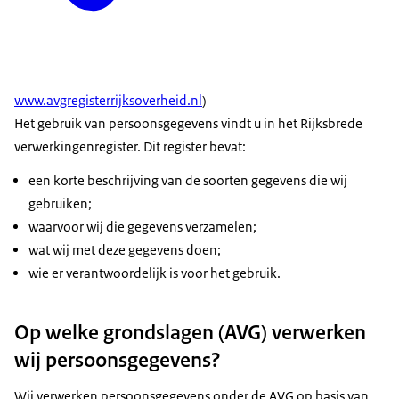
www.avgregisterrijksoverheid.nl
)
Het gebruik van persoonsgegevens vindt u in het Rijksbrede
verwerkingenregister. Dit register bevat:
een korte beschrijving van de soorten gegevens die wij
gebruiken;
waarvoor wij die gegevens verzamelen;
wat wij met deze gegevens doen;
wie er verantwoordelijk is voor het gebruik.
Op welke grondslagen (AVG) verwerken
wij persoonsgegevens?
Wij verwerken persoonsgegevens onder de AVG op basis van