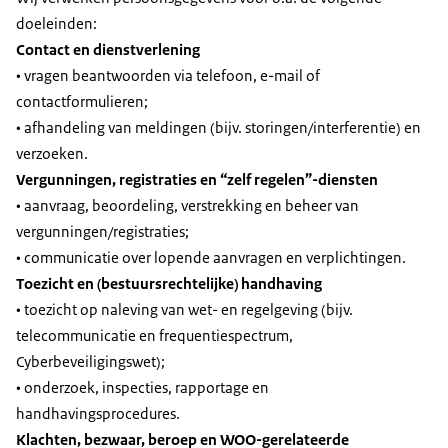
doeleinden:
Contact en dienstverlening
• vragen beantwoorden via telefoon, e-mail of
contactformulieren;
• afhandeling van meldingen (bijv. storingen/interferentie) en
verzoeken.
Vergunningen, registraties en “zelf regelen”-diensten
• aanvraag, beoordeling, verstrekking en beheer van
vergunningen/registraties;
• communicatie over lopende aanvragen en verplichtingen.
Toezicht en (bestuursrechtelijke) handhaving
• toezicht op naleving van wet- en regelgeving (bijv.
telecommunicatie en frequentiespectrum,
Cyberbeveiligingswet);
• onderzoek, inspecties, rapportage en
handhavingsprocedures.
Klachten, bezwaar, beroep en WOO-gerelateerde