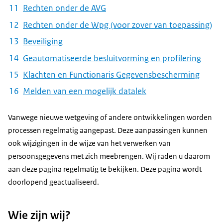
Rechten onder de AVG
Rechten onder de Wpg (voor zover van toepassing)
Beveiliging
Geautomatiseerde besluitvorming en profilering
Klachten en Functionaris Gegevensbescherming
Melden van een mogelijk datalek
Vanwege nieuwe wetgeving of andere ontwikkelingen worden
processen regelmatig aangepast. Deze aanpassingen kunnen
ook wijzigingen in de wijze van het verwerken van
persoonsgegevens met zich meebrengen. Wij raden u daarom
aan deze pagina regelmatig te bekijken. Deze pagina wordt
doorlopend geactualiseerd.
Wie zijn wij?