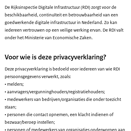
De Rijksinspectie Digitale Infrastructuur (RDI) zorgt voor de
beschikbaarheid, continuïteit en betrouwbaarheid van een
goedwerkende digitale infrastructuur in Nederland. Zo kan
iedereen vertrouwen op een veilige werking ervan. De RDI valt
onder het Ministerie van Economische Zaken.
Voor wie is deze privacyverklaring?
Deze privacyverklaring is bedoeld voor iedereen van wie RDI
persoonsgegevens verwerkt, zoals:
• melders;
• aanvragers/vergunninghouders/registratiehouders;
• medewerkers van bedrijven/organisaties die onder toezicht
staan;
• personen die contact opnemen, een klacht indienen of
bezwaar/beroep instellen;
• personen of medewerkers van organisaties onderworpen aan