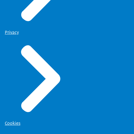
Privacy
Cookies