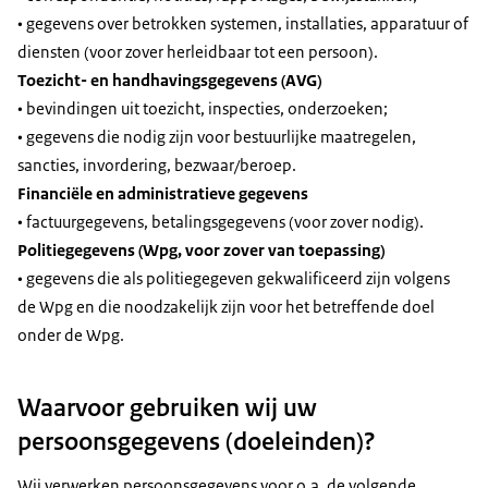
• gegevens over betrokken systemen, installaties, apparatuur of
diensten (voor zover herleidbaar tot een persoon).
Toezicht- en handhavingsgegevens (AVG)
• bevindingen uit toezicht, inspecties, onderzoeken;
• gegevens die nodig zijn voor bestuurlijke maatregelen,
sancties, invordering, bezwaar/beroep.
Financiële en administratieve gegevens
• factuurgegevens, betalingsgegevens (voor zover nodig).
Politiegegevens (Wpg, voor zover van toepassing)
• gegevens die als politiegegeven gekwalificeerd zijn volgens
de Wpg en die noodzakelijk zijn voor het betreffende doel
onder de Wpg.
Waarvoor gebruiken wij uw
persoonsgegevens (doeleinden)?
Wij verwerken persoonsgegevens voor o.a. de volgende