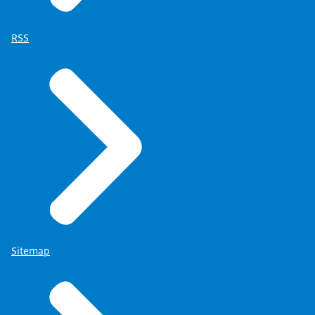
RSS
Sitemap