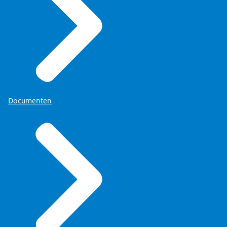
Documenten