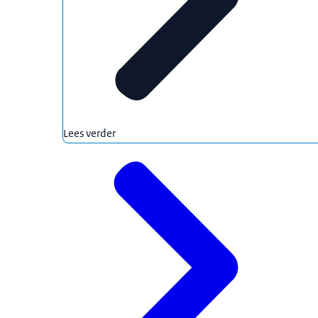
Lees verder