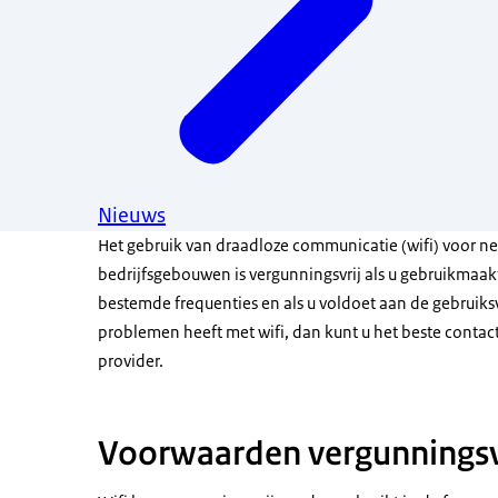
Nieuws
Het gebruik van draadloze communicatie (wifi) voor ne
bedrijfsgebouwen is vergunningsvrij als u gebruikmaak
bestemde frequenties en als u voldoet aan de gebruiks
problemen heeft met wifi, dan kunt u het beste cont
provider.
Voorwaarden vergunningsvr