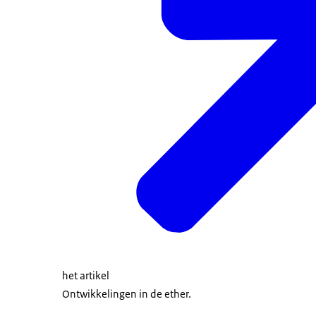
het artikel
Ontwikkelingen in de ether.