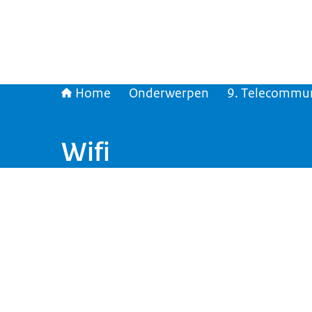
Home
Onderwerpen
9. Telecommun
Wifi