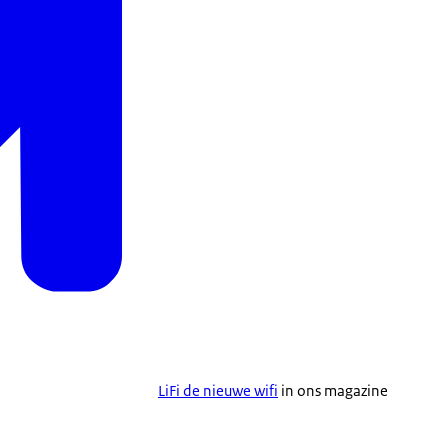
LiFi de nieuwe wifi
in ons magazine