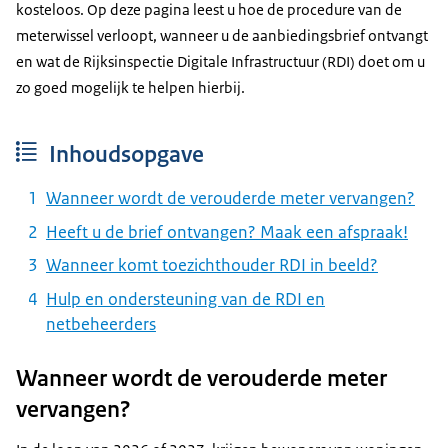
kosteloos. Op deze pagina leest u hoe de procedure van de
meterwissel verloopt, wanneer u de aanbiedingsbrief ontvangt
en wat de Rijksinspectie Digitale Infrastructuur (RDI) doet om u
zo goed mogelijk te helpen hierbij.
Inhoudsopgave
Wanneer wordt de verouderde meter vervangen?
Heeft u de brief ontvangen? Maak een afspraak!
Wanneer komt toezichthouder RDI in beeld?
Hulp en ondersteuning van de RDI en
netbeheerders
Wanneer wordt de verouderde meter
vervangen?