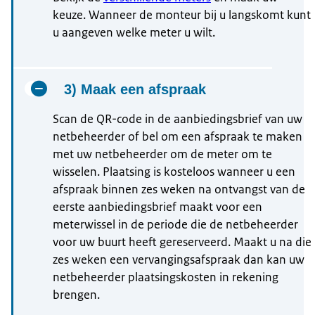
keuze. Wanneer de monteur bij u langskomt kunt
u aangeven welke meter u wilt.
3) Maak een afspraak
Scan de QR-code in de aanbiedingsbrief van uw
netbeheerder of bel om een afspraak te maken
met uw netbeheerder om de meter om te
wisselen. Plaatsing is kosteloos wanneer u een
afspraak binnen zes weken na ontvangst van de
eerste aanbiedingsbrief maakt voor een
meterwissel in de periode die de netbeheerder
voor uw buurt heeft gereserveerd. Maakt u na die
zes weken een vervangingsafspraak dan kan uw
netbeheerder plaatsingskosten in rekening
brengen.