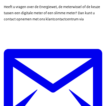
Heeft u vragen over de Energiewet, de meterwissel of de keuze
tussen een digitale meter of een slimme meter? Dan kunt u
contact opnemen met ons klantcontactcentrum via