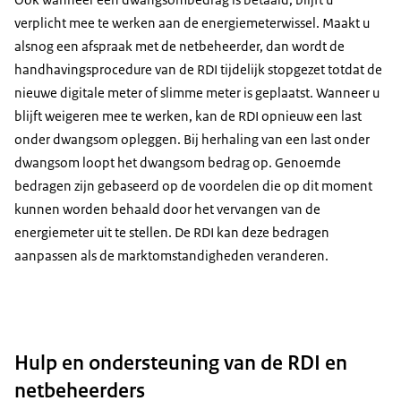
verplicht mee te werken aan de energiemeterwissel. Maakt u
alsnog een afspraak met de netbeheerder, dan wordt de
handhavingsprocedure van de RDI tijdelijk stopgezet totdat de
nieuwe digitale meter of slimme meter is geplaatst. Wanneer u
blijft weigeren mee te werken, kan de RDI opnieuw een last
onder dwangsom opleggen. Bij herhaling van een last onder
dwangsom loopt het dwangsom bedrag op. Genoemde
bedragen zijn gebaseerd op de voordelen die op dit moment
kunnen worden behaald door het vervangen van de
energiemeter uit te stellen. De RDI kan deze bedragen
aanpassen als de marktomstandigheden veranderen.
Hulp en ondersteuning van de RDI en
netbeheerders