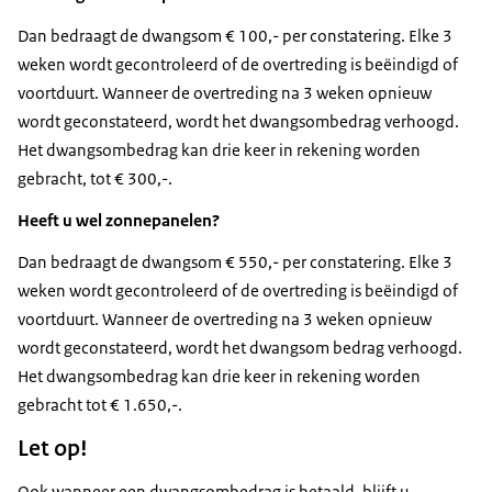
Dan bedraagt de dwangsom € 100,- per constatering. Elke 3
weken wordt gecontroleerd of de overtreding is beëindigd of
voortduurt. Wanneer de overtreding na 3 weken opnieuw
wordt geconstateerd, wordt het dwangsombedrag verhoogd.
Het dwangsombedrag kan drie keer in rekening worden
gebracht, tot € 300,-.
Heeft u wel zonnepanelen?
Dan bedraagt de dwangsom € 550,- per constatering. Elke 3
weken wordt gecontroleerd of de overtreding is beëindigd of
voortduurt. Wanneer de overtreding na 3 weken opnieuw
wordt geconstateerd, wordt het dwangsom bedrag verhoogd.
Het dwangsombedrag kan drie keer in rekening worden
gebracht tot € 1.650,-.
Let op!
Ook wanneer een dwangsombedrag is betaald, blijft u