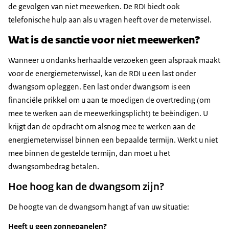
de gevolgen van niet meewerken. De RDI biedt ook
telefonische hulp aan als u vragen heeft over de meterwissel.
Wat is de sanctie voor niet meewerken?
Wanneer u ondanks herhaalde verzoeken geen afspraak maakt
voor de energiemeterwissel, kan de RDI u een last onder
dwangsom opleggen. Een last onder dwangsom is een
financiële prikkel om u aan te moedigen de overtreding (om
mee te werken aan de meewerkingsplicht) te beëindigen. U
krijgt dan de opdracht om alsnog mee te werken aan de
energiemeterwissel binnen een bepaalde termijn. Werkt u niet
mee binnen de gestelde termijn, dan moet u het
dwangsombedrag betalen.
Hoe hoog kan de dwangsom zijn?
De hoogte van de dwangsom hangt af van uw situatie:
Heeft u geen zonnepanelen?