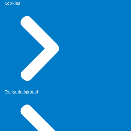
Cookies
Toegankelijkheid