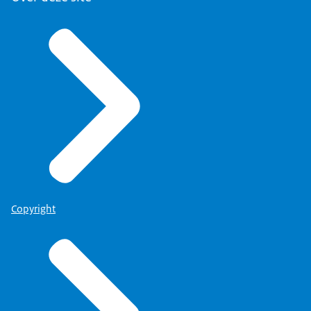
Copyright