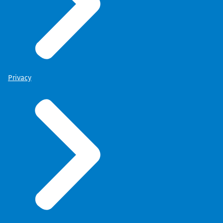
Privacy