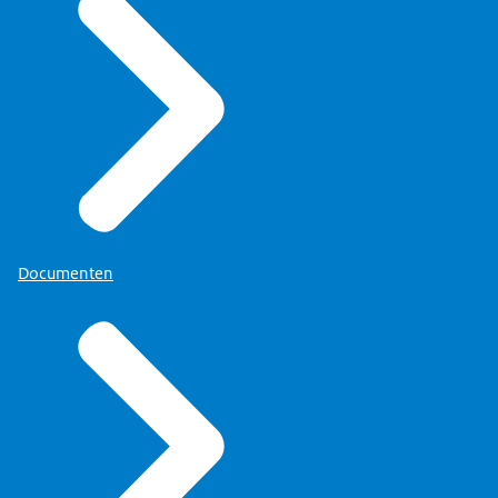
Documenten