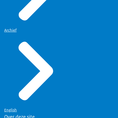
Archief
English
Over deze site