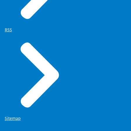
RSS
Sitemap