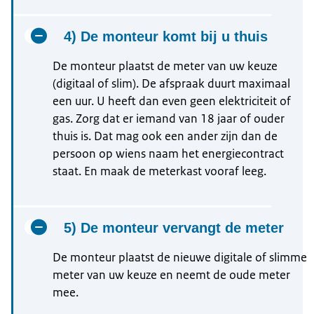
4) De monteur komt bij u thuis
De monteur plaatst de meter van uw keuze
(digitaal of slim). De afspraak duurt maximaal
een uur. U heeft dan even geen elektriciteit of
gas. Zorg dat er iemand van 18 jaar of ouder
thuis is. Dat mag ook een ander zijn dan de
persoon op wiens naam het energiecontract
staat. En maak de meterkast vooraf leeg.
5) De monteur vervangt de meter
De monteur plaatst de nieuwe digitale of slimme
meter van uw keuze en neemt de oude meter
mee.