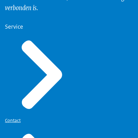
verbonden is.
Service
Contact