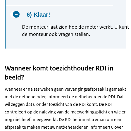
6) Klaar!
De monteur laat zien hoe de meter werkt. U kunt
de monteur ook vragen stellen.
Wanneer komt toezichthouder RDI in
beeld?
Wanneer er na zes weken geen vervangingsafspraak is gemaakt
met de netbeheerder, informeert de netbeheerder de RDI. Dat
wil zeggen dat u onder toezicht van de RDI komt. De RDI
controleert op de naleving van de meewerkingsplicht en wie er
nog niet heeft meegewerkt. De RDI herinnert u eraan om een
afspraak te maken met uw netbeheerder en informeert u over