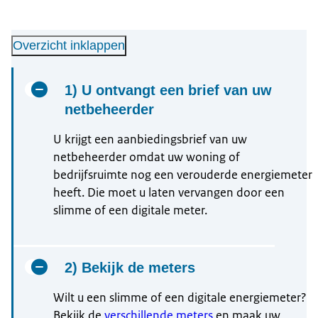
Overzicht inklappen
1) U ontvangt een brief van uw
netbeheerder
U krijgt een aanbiedingsbrief van uw
netbeheerder omdat uw woning of
bedrijfsruimte nog een verouderde energiemeter
heeft. Die moet u laten vervangen door een
slimme of een digitale meter.
2) Bekijk de meters
Wilt u een slimme of een digitale energiemeter?
Bekijk de
verschillende meters
en maak uw