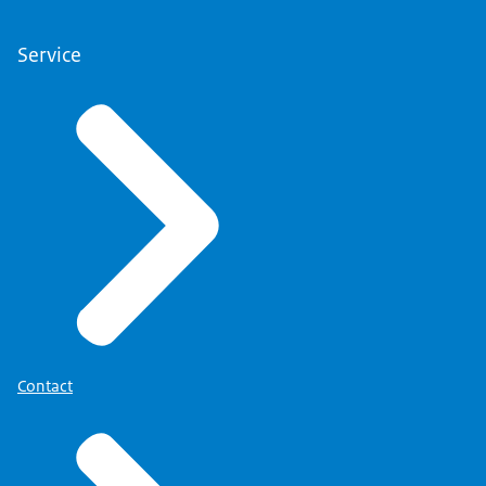
Service
Contact