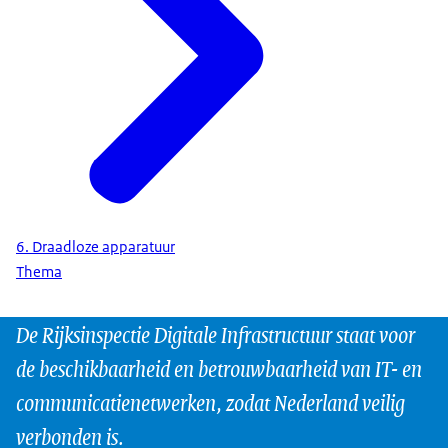
6. Draadloze apparatuur
Thema
De Rijksinspectie Digitale Infrastructuur staat voor
de beschikbaarheid en betrouwbaarheid van IT- en
communicatienetwerken, zodat Nederland veilig
verbonden is.