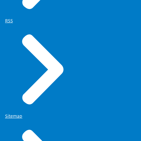
RSS
Sitemap