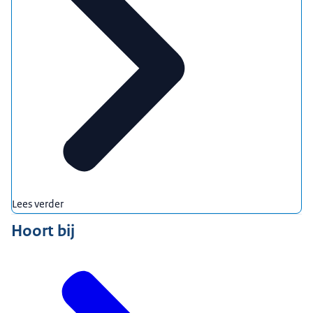
Lees verder
Hoort bij