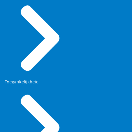
Toegankelijkheid