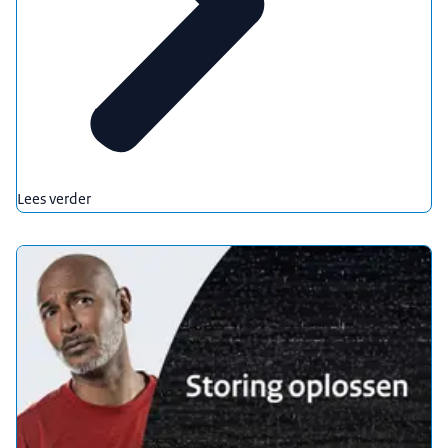
Lees verder