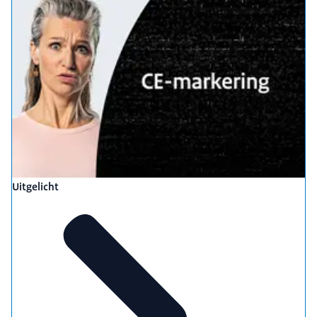
Uitgelicht