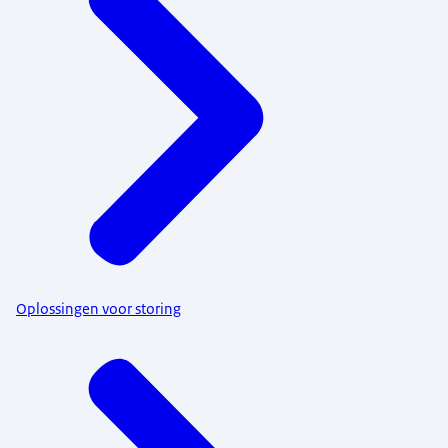
Oplossingen voor storing