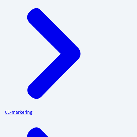
CE-markering