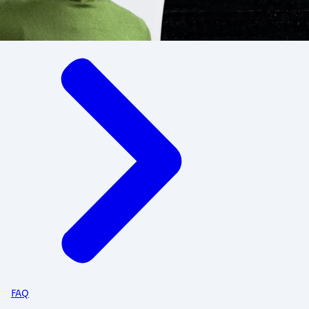
Menu
FAQ