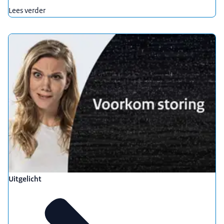
Lees verder
Uitgelicht