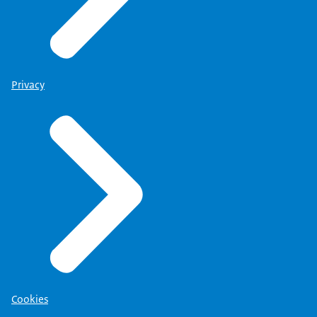
Privacy
Cookies