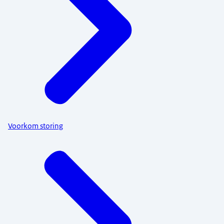
Voorkom storing