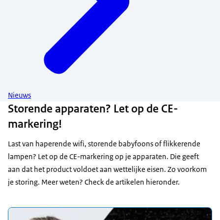
Nieuws
Storende apparaten? Let op de CE-
markering!
Last van haperende wifi, storende babyfoons of flikkerende
lampen? Let op de CE-markering op je apparaten. Die geeft
aan dat het product voldoet aan wettelijke eisen. Zo voorkom
je storing. Meer weten? Check de artikelen hieronder.
Uitgelicht