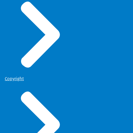
Copyright