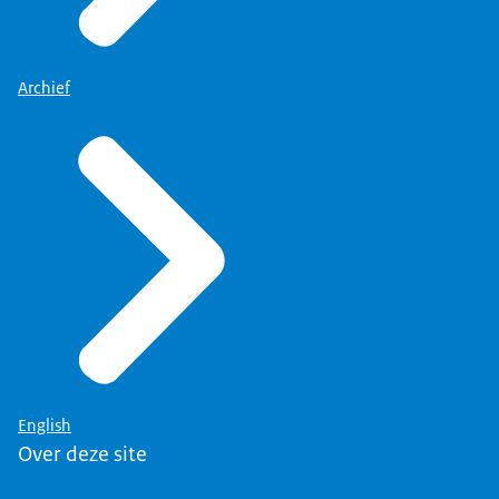
Archief
English
Over deze site