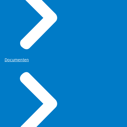
Documenten