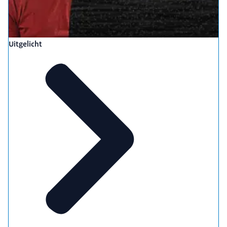
Uitgelicht