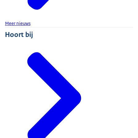
Meer nieuws
Hoort bij