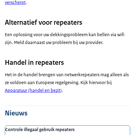
verscherpt
.
Alternatief voor repeaters
Een oplossing voor uw dekkingsprobleem kan bellen via wifi
zijn. Meld daarnaast uw probleem bij uw provider.
Handel in repeaters
Het in de handel brengen van netwerkrepeaters mag alleen als
ze voldoen aan Europese regelgeving. Kijk hiervoor bij
Apparatuur (handel en bezit)
.
Nieuws
Controle illegaal gebruik repeaters