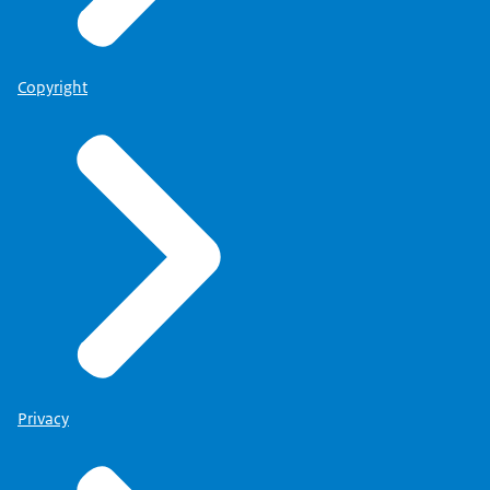
Copyright
Privacy