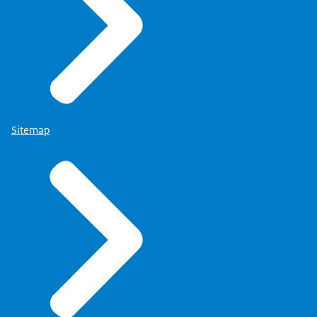
Sitemap