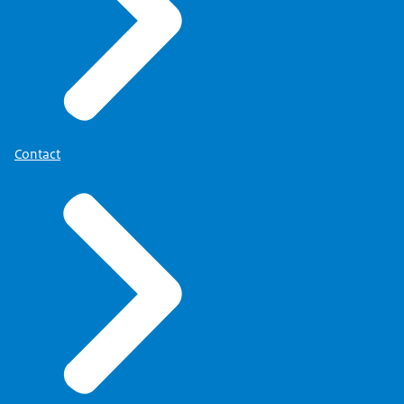
Contact