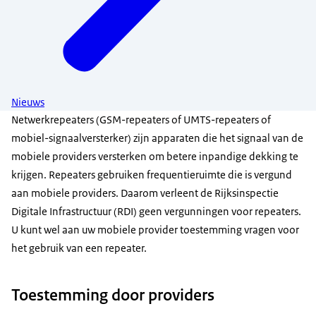
Nieuws
Netwerkrepeaters (GSM-repeaters of UMTS-repeaters of
mobiel-signaalversterker) zijn apparaten die het signaal van de
mobiele providers versterken om betere inpandige dekking te
krijgen. Repeaters gebruiken frequentieruimte die is vergund
aan mobiele providers. Daarom verleent de Rijksinspectie
Digitale Infrastructuur (RDI) geen vergunningen voor repeaters.
U kunt wel aan uw mobiele provider toestemming vragen voor
het gebruik van een repeater.
Toestemming door providers