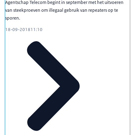
Agentschap Telecom begint in september met het uitvoeren
van steekproeven om illegaal gebruik van repeaters op te
sporen.
18-09-2018
11:10