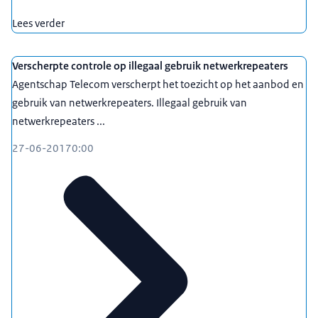
Lees verder
Verscherpte controle op illegaal gebruik netwerkrepeaters
Agentschap Telecom verscherpt het toezicht op het aanbod en
gebruik van netwerkrepeaters. Illegaal gebruik van
netwerkrepeaters ...
27-06-2017
0:00