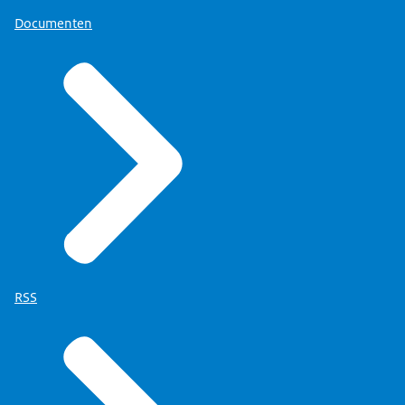
Documenten
RSS