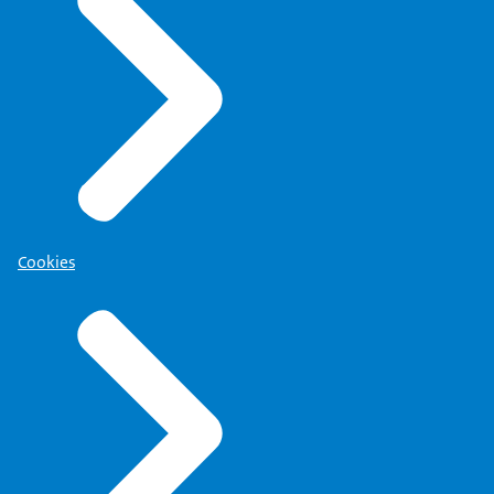
Cookies