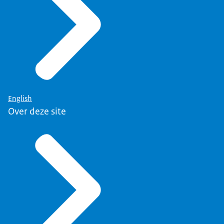
English
Over deze site