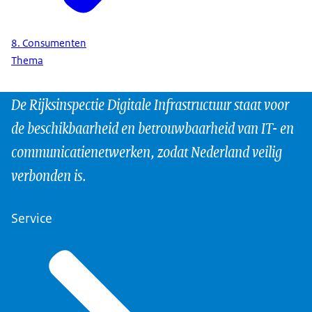
8. Consumenten
Thema
De Rijksinspectie Digitale Infrastructuur staat voor
de beschikbaarheid en betrouwbaarheid van IT- en
communicatienetwerken, zodat Nederland veilig
verbonden is.
Service