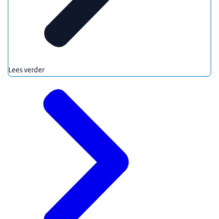
Lees verder