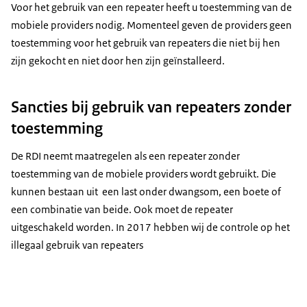
Voor het gebruik van een repeater heeft u toestemming van de
mobiele providers nodig. Momenteel geven de providers geen
toestemming voor het gebruik van repeaters die niet bij hen
zijn gekocht en niet door hen zijn geïnstalleerd.
Sancties bij gebruik van repeaters zonder
toestemming
De RDI neemt maatregelen als een repeater zonder
toestemming van de mobiele providers wordt gebruikt. Die
kunnen bestaan uit een last onder dwangsom, een boete of
een combinatie van beide. Ook moet de repeater
uitgeschakeld worden. In 2017 hebben wij de controle op het
illegaal gebruik van repeaters