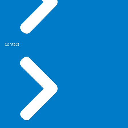
Contact