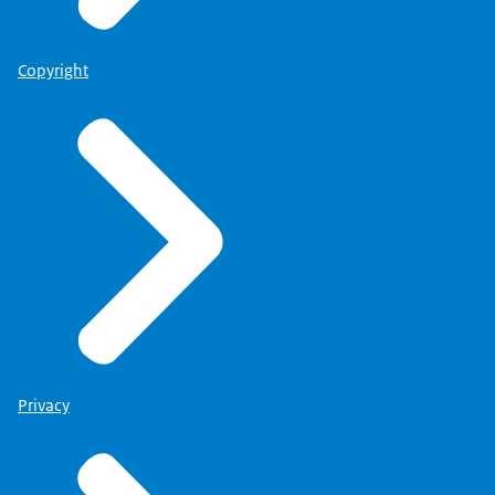
Copyright
Privacy