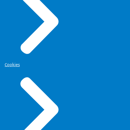
Cookies