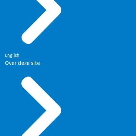
English
Over deze site