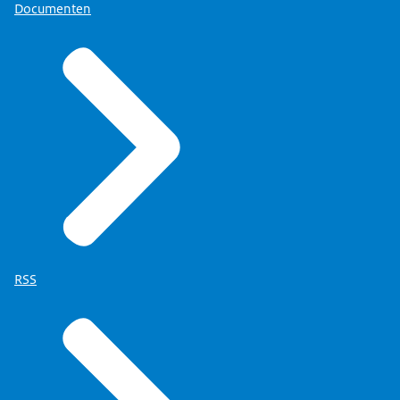
Documenten
RSS