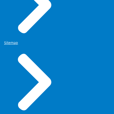
Sitemap