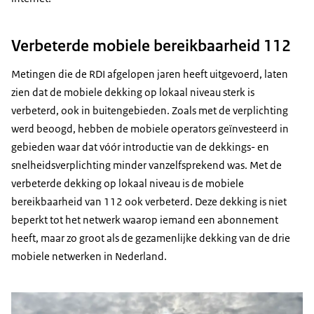
Verbeterde mobiele bereikbaarheid 112
Metingen die de RDI afgelopen jaren heeft uitgevoerd, laten
zien dat de mobiele dekking op lokaal niveau sterk is
verbeterd, ook in buitengebieden. Zoals met de verplichting
werd beoogd, hebben de mobiele operators geïnvesteerd in
gebieden waar dat vóór introductie van de dekkings- en
snelheidsverplichting minder vanzelfsprekend was. Met de
verbeterde dekking op lokaal niveau is de mobiele
bereikbaarheid van 112 ook verbeterd. Deze dekking is niet
beperkt tot het netwerk waarop iemand een abonnement
heeft, maar zo groot als de gezamenlijke dekking van de drie
mobiele netwerken in Nederland.