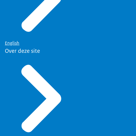
English
Over deze site