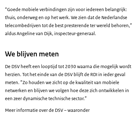
“Goede mobiele verbindingen zijn voor iedereen belangrijk:
thuis, onderweg en op het werk. We zien dat de Nederlandse
telecombedrijven tot de best presterende ter wereld behoren,”
aldus Angeline van Dijk, inspecteur-generaal.
We blijven meten
De DSV heeft een looptijd tot 2030 waarna die mogelijk wordt
herzien. Tot het einde van de DSV blijft de RDI in ieder geval
meten. ”Zo houden we zicht op de kwaliteit van mobiele
netwerken en blijven we volgen hoe deze zich ontwikkelen in
een zeer dynamische technische sector.”
Meer informatie over de DSV – waaronder