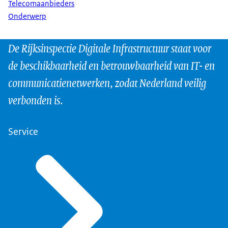
Telecomaanbieders
Onderwerp
De Rijksinspectie Digitale Infrastructuur staat voor
de beschikbaarheid en betrouwbaarheid van IT- en
communicatienetwerken, zodat Nederland veilig
verbonden is.
Service