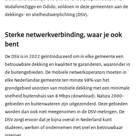
VodafoneZiggo en Odido, voldoen in deze gemeenten aan de
dekkings- en snelheidsverplichting (DSV).
Sterke netwerkverbinding, waar je ook
bent
De DSV is in 2022 geïntroduceerd om in elke gemeente een
betrouwbare dekking en kwaliteit te garanderen, waaronder in
de buitengebieden. De mobiele netwerkoperators moeten in
elke Nederlandse gemeente ten minste 98% van het
grondgebied voorzien van mobiele dekking met een minimale
snelheid buitenshuis van 8 Mbps (download). Natura 2000-
gebieden en buitenwateren zijn uitgezonderd. Deze gebieden
worden dan ook niet meegenomen in de DSV-metingen. De
DSV zorgt ervoor dat je bijna overal in Nederland kunt
studeren, werken of ondernemen met snel en betrouwbaar
internet.