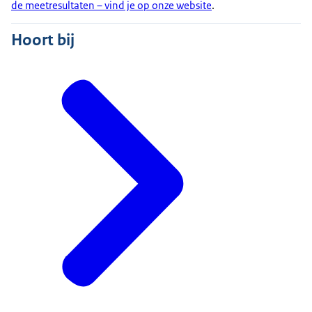
de meetresultaten – vind je op onze website
.
Hoort bij