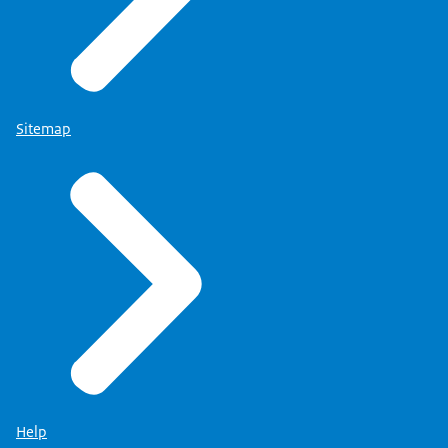
Sitemap
Help