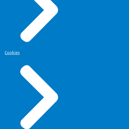
Cookies