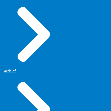
Archief