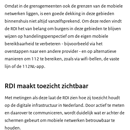
Omdat in de grensgemeenten ook de grenzen van de mobiele
netwerken liggen, is een goede dekking in deze gebieden
binnenshuis niet altijd vanzelfsprekend. Om deze reden vindt
de RDI het van belang om burgers in deze gebieden te blijven
wijzen op handelingsperspectief om de eigen mobiele
bereikbaarheid te verbeteren - bijvoorbeeld via het
overstappen naar een andere provider - en op alternatieve
manieren om 112 te bereiken, zoals via wifi-bellen, de vaste
lijn of de 112NL-app.
RDI maakt toezicht zichtbaar
Met metingen als deze laat de RDI zien hoe zij toezicht houdt
op de digitale infrastructuur in Nederland. Door actief te meten
en daarover te communiceren, wordt duidelijk wat er achter de
schermen gebeurt om mobiele netwerken betrouwbaar te
houden.