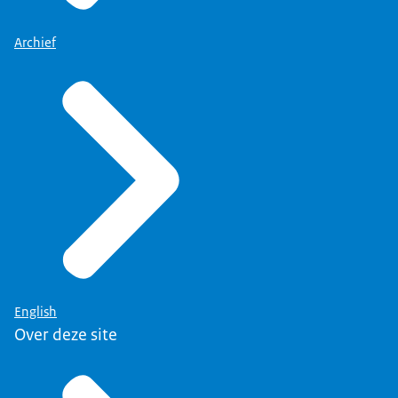
Archief
English
Over deze site