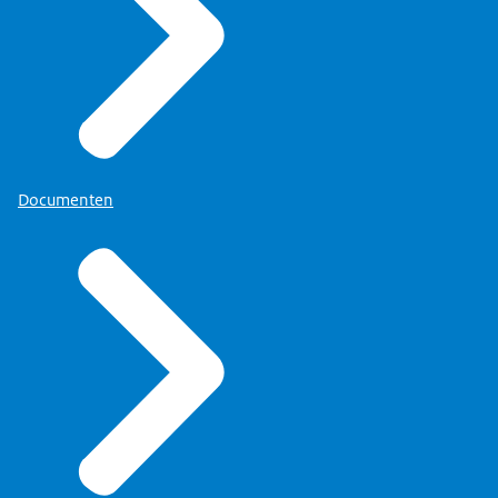
Documenten