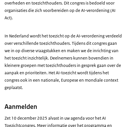
overheden en toezichthouders. Dit congres is bedoeld voor
organisaties die zich voorbereiden op de AI-verordening (AI
Act).
In Nederland wordt het toezicht op de AI-verordening verdeeld
over verschillende toezichthouders. Tijdens dit congres gaan
we in op diverse vraagstukken en maken we de inrichting van
het toezicht inzichtelijk. Deelnemers kunnen bovendien in
kleinere groepen met toezichthouders in gesprek gaan over de
aanpak en prioriteiten. Het AI-toezicht wordt tijdens het
congres ook in een nationale, Europese en mondiale context
geplaatst.
Aanmelden
Zet 10 december 2025 alvast in uw agenda voor het AI
Toezichtcongres. Meer informatie over het programma en