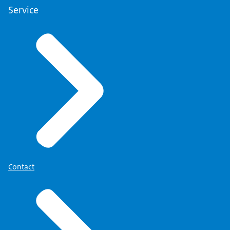
Service
Contact