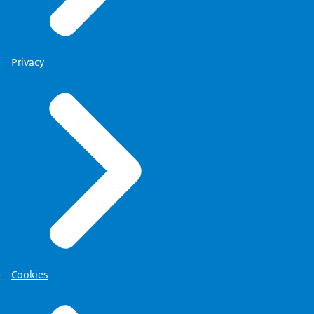
Privacy
Cookies