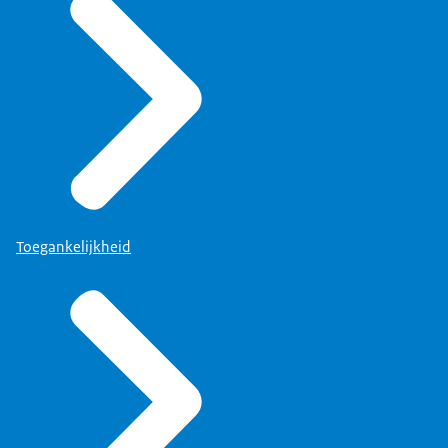
Toegankelijkheid