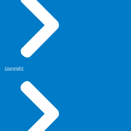
Copyright