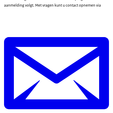
aanmelding volgt. Met vragen kunt u contact opnemen via