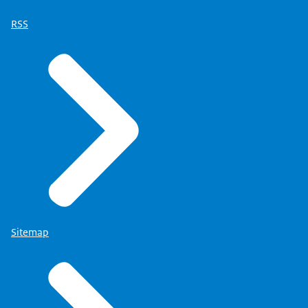
RSS
Sitemap