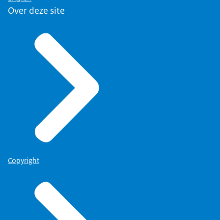
Over deze site
Copyright