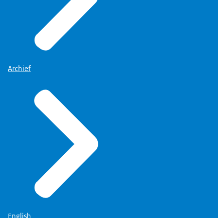
Archief
English