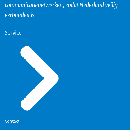
communicatienetwerken, zodat Nederland veilig
verbonden is.
Service
Contact