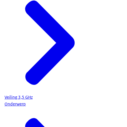
Veiling 3,5 GHz
Onderwerp