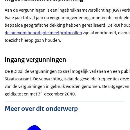
Aan de vergunningen is een ingebruiknameverplichting (IGV) ve
twee jaar tot vijf jaar na vergunningverlening, moeten de mobiele
bepaalde geografische dekking hebben gerealiseerd. De RDI houdt
de hiervoor benodigde meetprotocollen
zijn al voorbereid, even
toezicht hierop gaan houden.
Ingang vergunningen
De RDI zal de vergunningen zo snel mogelijk verlenen en een publ
Staatscourant. De verwachting is dat de geveilde frequenties deze 
van de vergunningen in gebruik worden genomen. De uitgegeven 
geldig tot en met 31 december 2040.
Meer over dit onderwerp