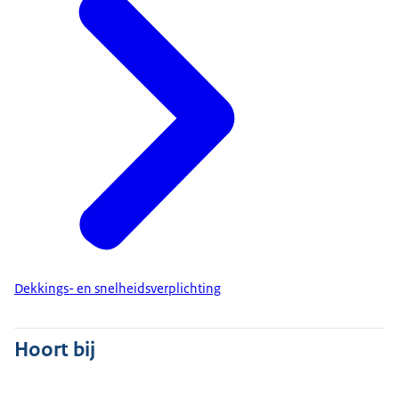
Dekkings- en snelheidsverplichting
Hoort bij