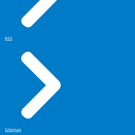
RSS
Sitemap