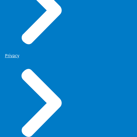
Privacy