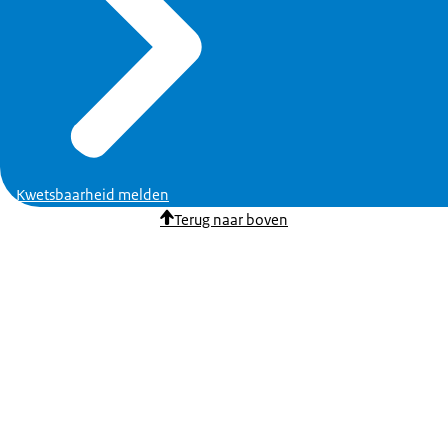
Kwetsbaarheid melden
Terug naar boven