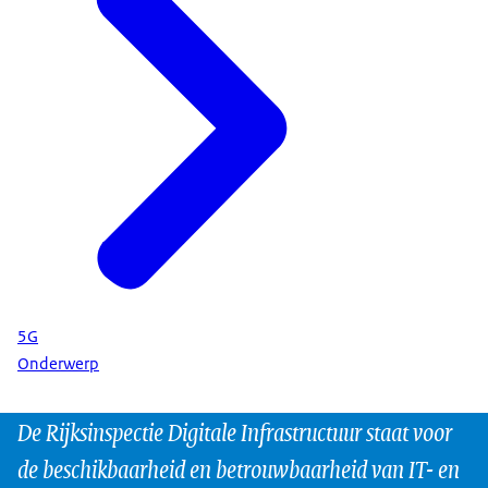
5G
Onderwerp
De Rijksinspectie Digitale Infrastructuur staat voor
de beschikbaarheid en betrouwbaarheid van IT- en