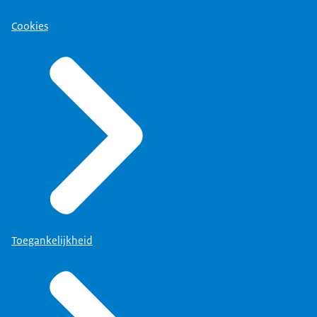
Cookies
Toegankelijkheid