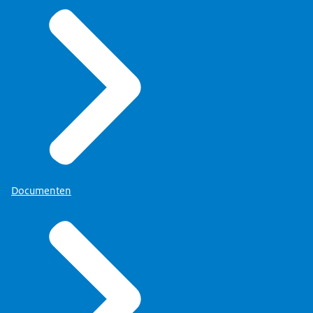
Documenten