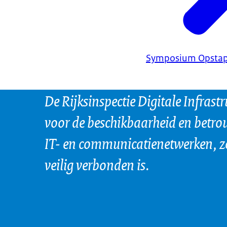
Symposium Opstap
De Rijksinspectie Digitale Infrastr
voor de beschikbaarheid en betr
IT- en communicatienetwerken, z
veilig verbonden is.