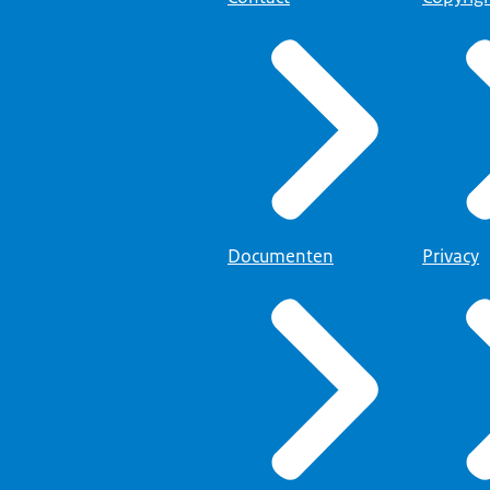
Documenten
Privacy