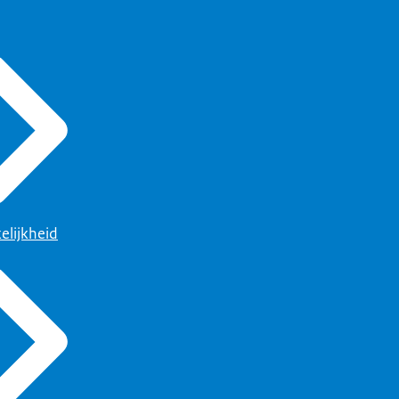
elijkheid