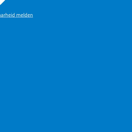
arheid melden