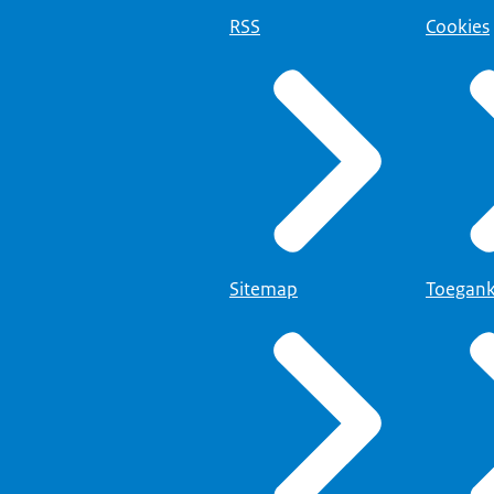
RSS
Cookies
Sitemap
Toegank