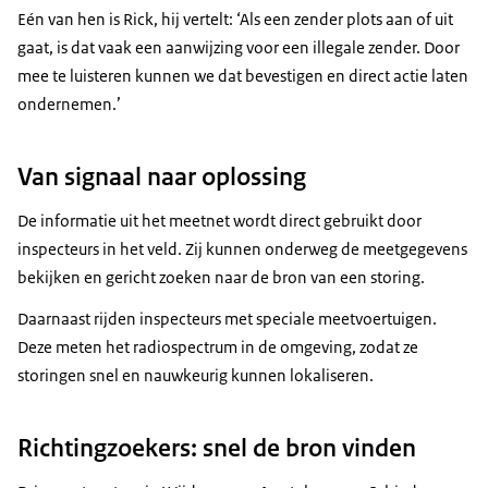
Eén van hen is Rick, hij vertelt: ‘Als een zender plots aan of uit
gaat, is dat vaak een aanwijzing voor een illegale zender. Door
mee te luisteren kunnen we dat bevestigen en direct actie laten
ondernemen.’
Van signaal naar oplossing
De informatie uit het meetnet wordt direct gebruikt door
inspecteurs in het veld. Zij kunnen onderweg de meetgegevens
bekijken en gericht zoeken naar de bron van een storing.
Daarnaast rijden inspecteurs met speciale meetvoertuigen.
Deze meten het radiospectrum in de omgeving, zodat ze
storingen snel en nauwkeurig kunnen lokaliseren.
Richtingzoekers: snel de bron vinden