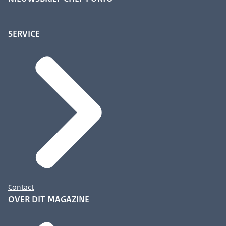
SERVICE
Contact
OVER DIT MAGAZINE