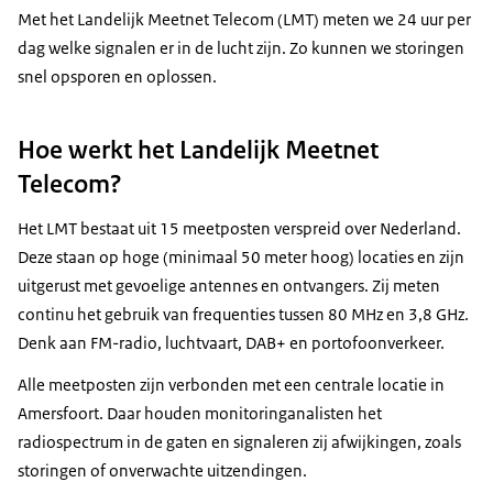
Met het Landelijk Meetnet Telecom (LMT) meten we 24 uur per
dag welke signalen er in de lucht zijn. Zo kunnen we storingen
snel opsporen en oplossen.
Hoe werkt het Landelijk Meetnet
Telecom?
Het LMT bestaat uit 15 meetposten verspreid over Nederland.
Deze staan op hoge (minimaal 50 meter hoog) locaties en zijn
uitgerust met gevoelige antennes en ontvangers. Zij meten
continu het gebruik van frequenties tussen 80 MHz en 3,8 GHz.
Denk aan FM-radio, luchtvaart, DAB+ en portofoonverkeer.
Alle meetposten zijn verbonden met een centrale locatie in
Amersfoort. Daar houden monitoringanalisten het
radiospectrum in de gaten en signaleren zij afwijkingen, zoals
storingen of onverwachte uitzendingen.