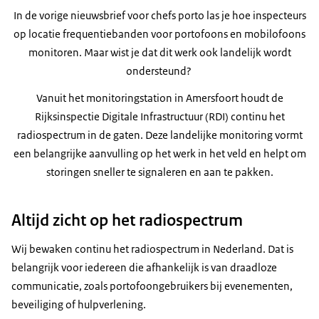
In de vorige nieuwsbrief voor chefs porto las je hoe inspecteurs
op locatie frequentiebanden voor portofoons en mobilofoons
monitoren. Maar wist je dat dit werk ook landelijk wordt
ondersteund?
Vanuit het monitoringstation in Amersfoort houdt de
Rijksinspectie Digitale Infrastructuur (RDI) continu het
radiospectrum in de gaten. Deze landelijke monitoring vormt
een belangrijke aanvulling op het werk in het veld en helpt om
storingen sneller te signaleren en aan te pakken.
Altijd zicht op het radiospectrum
Wij bewaken continu het radiospectrum in Nederland. Dat is
belangrijk voor iedereen die afhankelijk is van draadloze
communicatie, zoals portofoongebruikers bij evenementen,
beveiliging of hulpverlening.