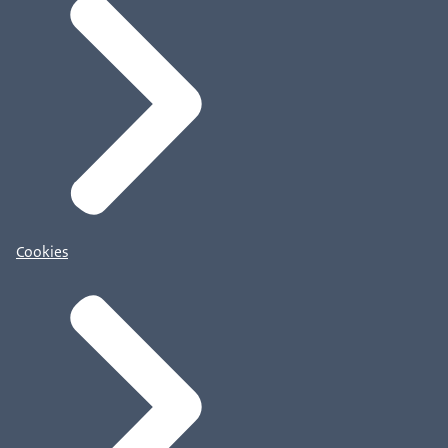
Cookies