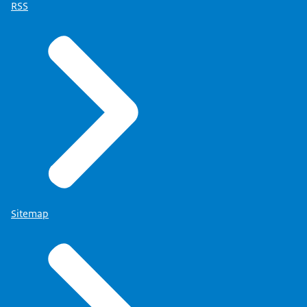
RSS
Sitemap