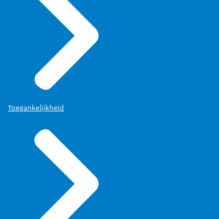
Toegankelijkheid