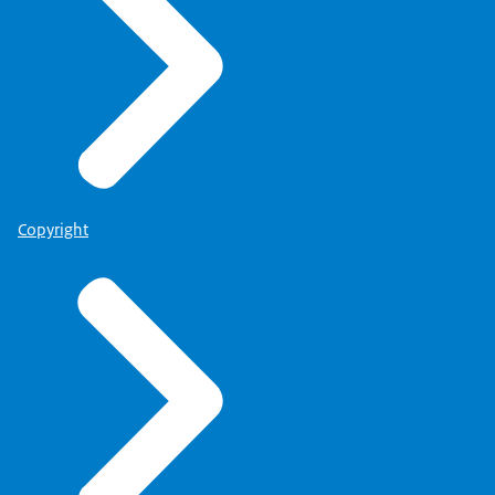
Copyright