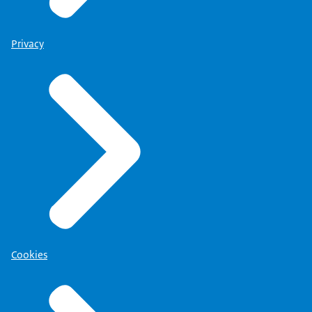
Privacy
Cookies