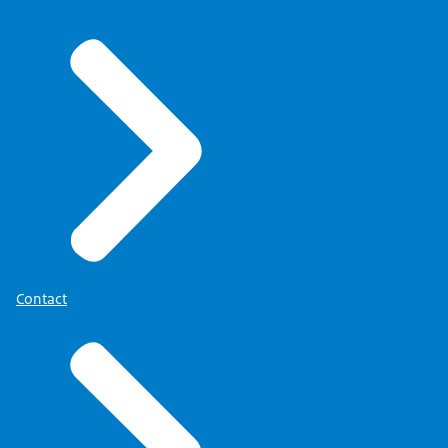
Contact