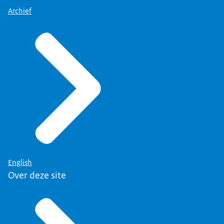
Archief
English
Over deze site