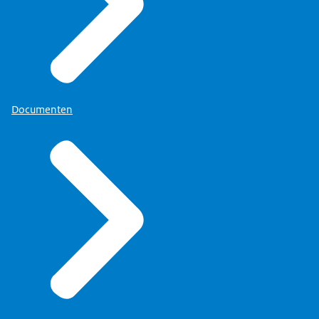
Documenten