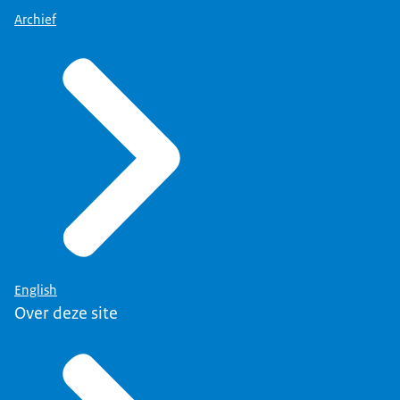
Archief
English
Over deze site