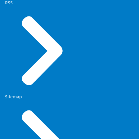
RSS
Sitemap