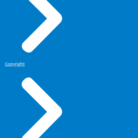
Copyright