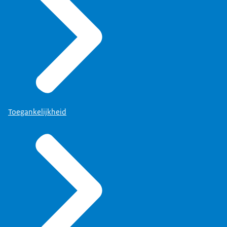
Toegankelijkheid