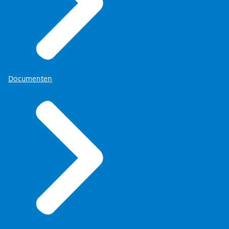
Documenten