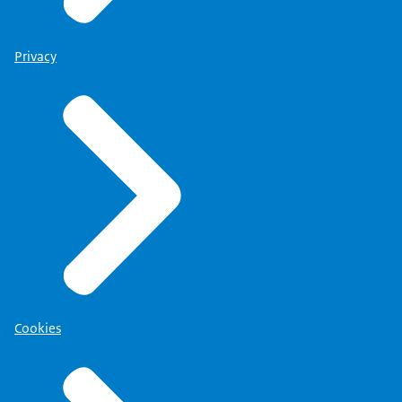
Privacy
Cookies