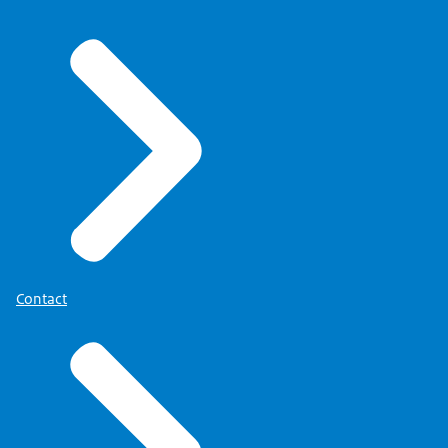
Contact