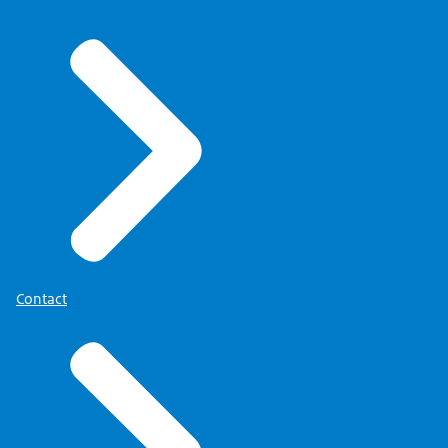
Contact