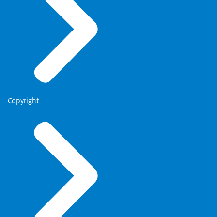
Copyright