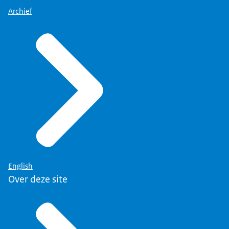
Archief
English
Over deze site