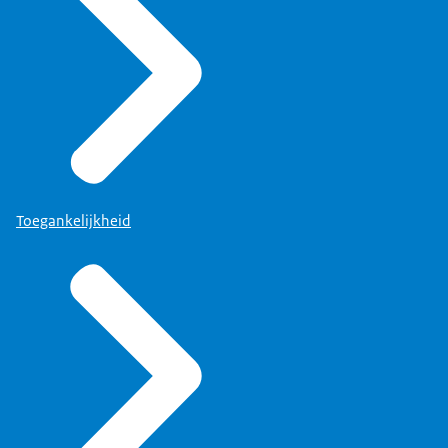
Toegankelijkheid