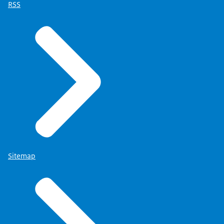
RSS
Sitemap