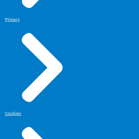
Privacy
Cookies