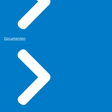
Documenten